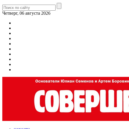
Четверг, 06 августа 2026