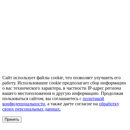
Сайт использует файлы cookie, что позволяет улучшить его
работу. Использование cookie предполагает сбор информации
о вас технического характера, в частности IP-адрес региона
вашего местоположения и другую информацию. Продолжая
пользоваться сайтом, вы соглашаетесь с
политикой
конфиденциальности
, а также даете согласие на
обработку
своих персональных данных.
Принять