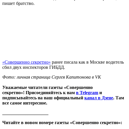
пишет братство.
«Совершенно секретно»
ранее писала как в Москве водитель
сбил двух инспекторов ГИБДД.
Фото: личная страница Сергея Капитонова в VK
Уважаемые читатели газеты «Совершенно
секретно»! Присоединяйтесь к нам
в Telegram
и
подписывайтесь на наш официальный
канал в Дзене
. Там
все самое интересное.
____________________
Читайте в новом номере газеты «Совершенно секретно»: