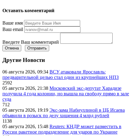
Оставить комментарий
Ваше имя
Ваш email
Введите Ваш комментарий
Отмена
Отправить
Другие Новости
06 августа 2026, 09:34
ВСУ атаковали Ярославль:
предварительной целью стал один из крупнейших НПЗ
2592
05 августа 2026, 21:38
Московский экс-депутат Харадизе
получила 4 года колонии, но вышла на свободу прямо в зале
суда
712
05 августа 2026, 19:19
Экс-зама Набиуллиной в ЦБ Исаева
объявили в розыск по делу хищения 4 млрд рублей
1138
05 августа 2026, 15:48
Reuters: КНДР может разместить в
России ракетное подразделение для ударов по Украине