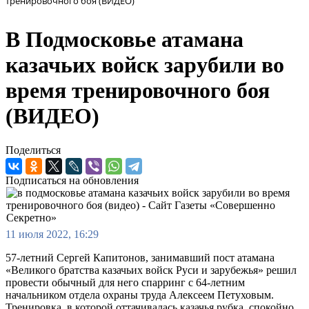
тренировочного боя (ВИДЕО)
В Подмосковье атамана
казачьих войск зарубили во
время тренировочного боя
(ВИДЕО)
Поделиться
Подписаться на обновления
11 июля 2022, 16:29
57-летний Сергей Капитонов, занимавший пост атамана
«Великого братства казачьих войск Руси и зарубежья» решил
провести обычный для него спарринг с 64-летним
начальником отдела охраны труда Алексеем Петуховым.
Тренировка, в которой оттачивалась казачья рубка, спокойно