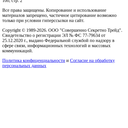
100, стр. 2
Все права защищены. Копирование и использование
материалов запрещено, частичное цитирование возможно
только при условии гиперссылки на сайт.
Copyright © 1989-2026. ООО "Совершенно Секретно Трейд".
Свидетельство о регистрации ЭЛ № ФС 77-79634 от
25.12.2020 г., выдано Федеральной службой по надзору в
сфере связи, информационных технологий и массовых
коммуникаций.
Политика конфиценциальности
и
Согласие на обработку
персональных данных