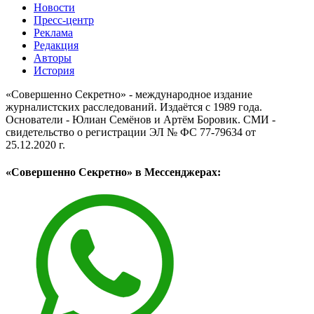
Новости
Пресс-центр
Реклама
Редакция
Авторы
История
«Совершенно Секретно» - международное издание
журналистских расследований. Издаётся с 1989 года.
Основатели - Юлиан Семёнов и Артём Боровик. CМИ -
свидетельство о регистрации ЭЛ № ФС 77-79634 от
25.12.2020 г.
«Совершенно Секретно» в Мессенджерах: