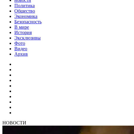
новости
Политика
Общество
Экономика
Безопасность
В мире
История
Эксклюзивы
Фото
Видео
Архив
НОВОСТИ