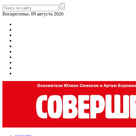
Воскресенье, 09 августа 2026