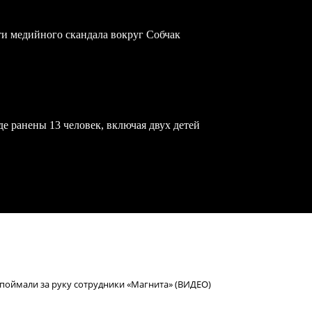
ти медийного скандала вокруг Собчак
е ранены 13 человек, включая двух детей
 поймали за руку сотрудники «Магнита» (ВИДЕО)