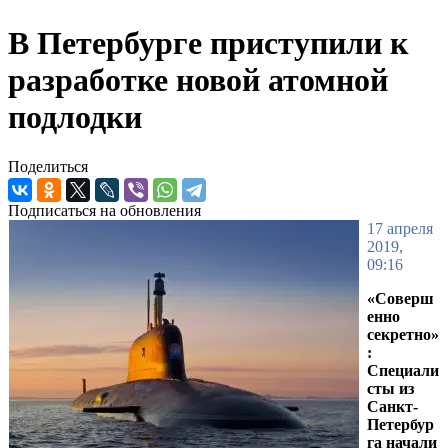
В Петербурге приступили к
разработке новой атомной
подлодки
Поделиться
Подписаться на обновления
17 апреля
2019,
09:16
«Соверш
енно
секретно»
:
Специали
сты из
Санкт-
Петербур
га начали