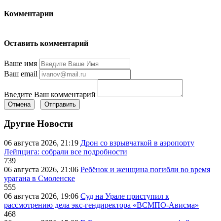
Комментарии
Оставить комментарий
Ваше имя
Ваш email
Введите Ваш комментарий
Отмена
Отправить
Другие Новости
06 августа 2026, 21:19
Дрон со взрывчаткой в аэропорту
Лейпцига: собрали все подробности
739
06 августа 2026, 21:06
Ребёнок и женщина погибли во время
урагана в Смоленске
555
06 августа 2026, 19:06
Суд на Урале приступил к
рассмотрению дела экс-гендиректора «ВСМПО-Ависма»
468