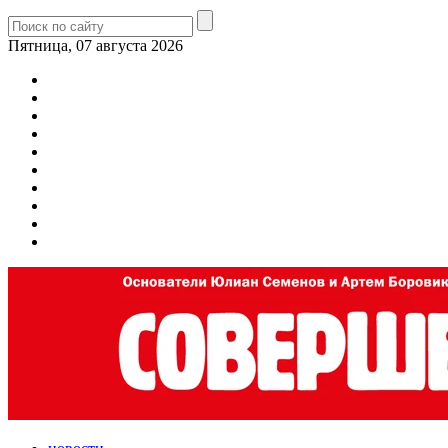
Пятница, 07 августа 2026