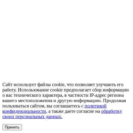
Сайт использует файлы cookie, что позволяет улучшить его
работу. Использование cookie предполагает сбор информации
о вас технического характера, в частности IP-адрес региона
вашего местоположения и другую информацию. Продолжая
пользоваться сайтом, вы соглашаетесь с
политикой
конфиденциальности
, а также даете согласие на
обработку
своих персональных данных.
Принять