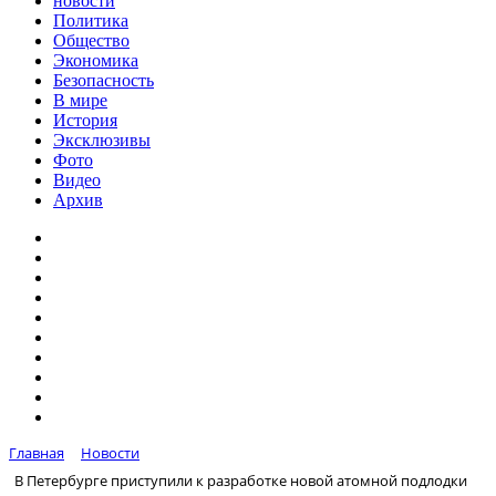
новости
Политика
Общество
Экономика
Безопасность
В мире
История
Эксклюзивы
Фото
Видео
Архив
Главная
Новости
В Петербурге приступили к разработке новой атомной подлодки