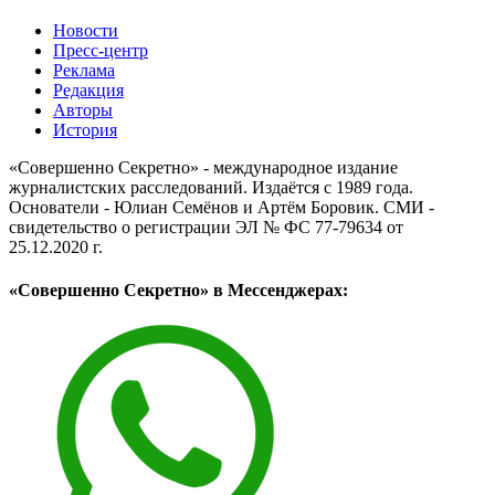
Новости
Пресс-центр
Реклама
Редакция
Авторы
История
«Совершенно Секретно» - международное издание
журналистских расследований. Издаётся с 1989 года.
Основатели - Юлиан Семёнов и Артём Боровик. CМИ -
свидетельство о регистрации ЭЛ № ФС 77-79634 от
25.12.2020 г.
«Совершенно Секретно» в Мессенджерах: