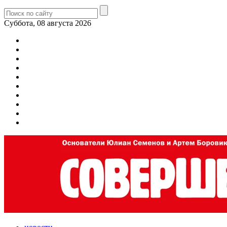
Суббота, 08 августа 2026