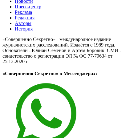
Новости
Пресс-центр
Реклама
Редакция
Авторы
История
«Совершенно Секретно» - международное издание
журналистских расследований. Издаётся с 1989 года.
Основатели - Юлиан Семёнов и Артём Боровик. CМИ -
свидетельство о регистрации ЭЛ № ФС 77-79634 от
25.12.2020 г.
«Совершенно Секретно» в Мессенджерах: