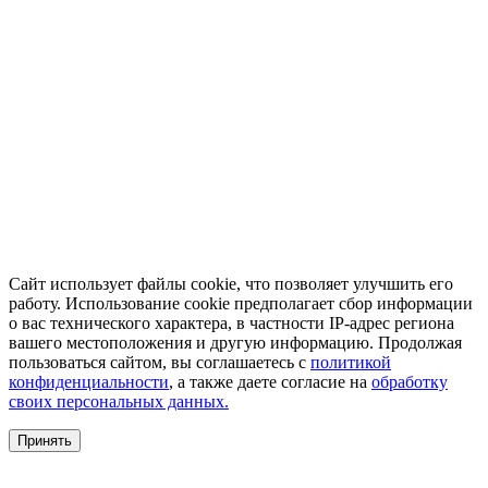
Сайт использует файлы cookie, что позволяет улучшить его
работу. Использование cookie предполагает сбор информации
о вас технического характера, в частности IP-адрес региона
вашего местоположения и другую информацию. Продолжая
пользоваться сайтом, вы соглашаетесь с
политикой
конфиденциальности
, а также даете согласие на
обработку
своих персональных данных.
Принять