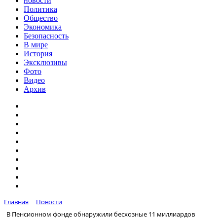
новости
Политика
Общество
Экономика
Безопасность
В мире
История
Эксклюзивы
Фото
Видео
Архив
Главная
Новости
В Пенсионном фонде обнаружили бесхозные 11 миллиардов