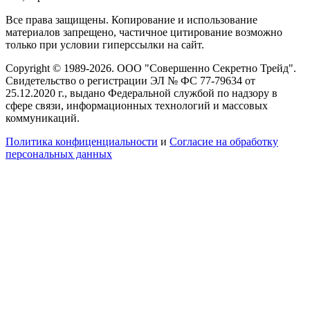
Все права защищены. Копирование и использование
материалов запрещено, частичное цитирование возможно
только при условии гиперссылки на сайт.
Copyright © 1989-2026. ООО "Совершенно Секретно Трейд".
Свидетельство о регистрации ЭЛ № ФС 77-79634 от
25.12.2020 г., выдано Федеральной службой по надзору в
сфере связи, информационных технологий и массовых
коммуникаций.
Политика конфиценциальности
и
Согласие на обработку
персональных данных