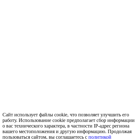
Сайт использует файлы cookie, что позволяет улучшить его
работу. Использование cookie предполагает сбор информации
о вас технического характера, в частности IP-адрес региона
вашего местоположения и другую информацию. Продолжая
пользоваться сайтом, вы соглашаетесь с
политикой