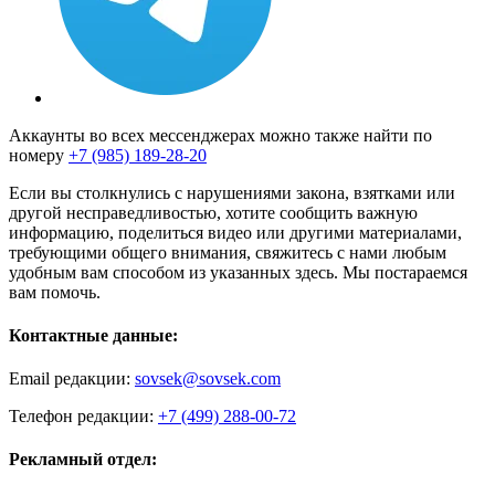
Аккаунты во всех мессенджерах можно также найти по
номеру
+7 (985) 189-28-20
Если вы столкнулись с нарушениями закона, взятками или
другой несправедливостью, хотите сообщить важную
информацию, поделиться видео или другими материалами,
требующими общего внимания, свяжитесь с нами любым
удобным вам способом из указанных здесь. Мы постараемся
вам помочь.
Контактные данные:
Email редакции:
sovsek@sovsek.com
Телефон редакции:
+7 (499) 288-00-72
Рекламный отдел: