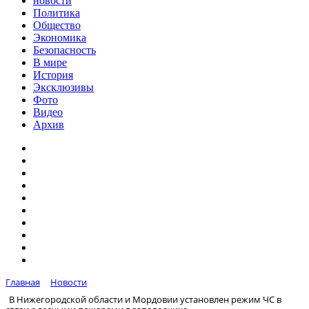
новости
Политика
Общество
Экономика
Безопасность
В мире
История
Эксклюзивы
Фото
Видео
Архив
Главная
Новости
В Нижегородской области и Мордовии установлен режим ЧС в