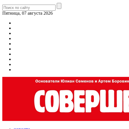
Пятница, 07 августа 2026