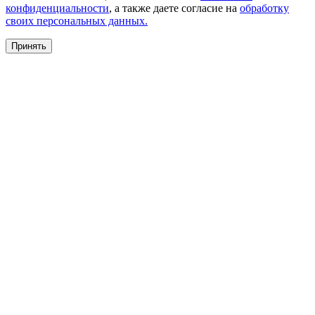
конфиденциальности
, а также даете согласие на
обработку
своих персональных данных.
Принять