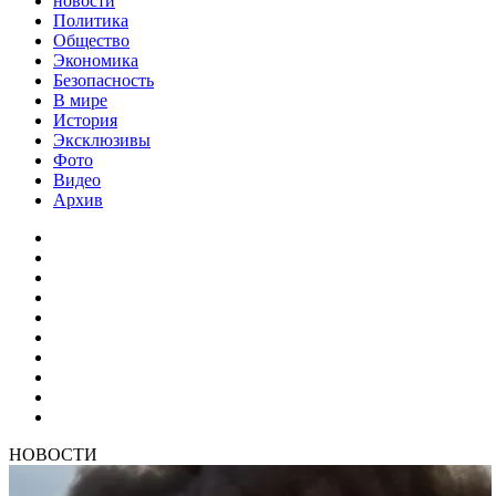
новости
Политика
Общество
Экономика
Безопасность
В мире
История
Эксклюзивы
Фото
Видео
Архив
НОВОСТИ