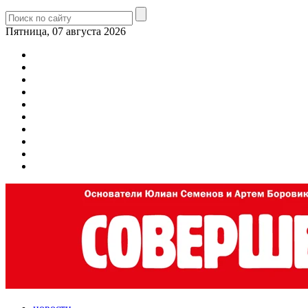
Пятница, 07 августа 2026