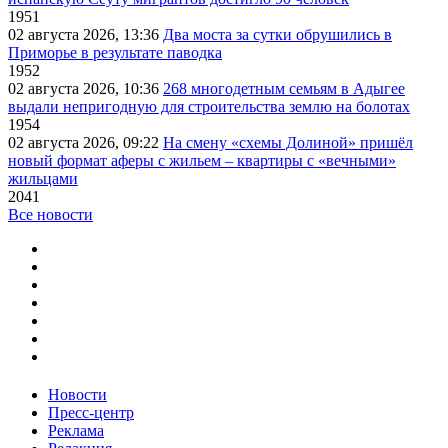
1951
02 августа 2026, 13:36
Два моста за сутки обрушились в
Приморье в результате паводка
1952
02 августа 2026, 10:36
268 многодетным семьям в Адыгее
выдали непригодную для строительства землю на болотах
1954
02 августа 2026, 09:22
На смену «схемы Долиной» пришёл
новый формат аферы с жильем – квартиры с «вечными»
жильцами
2041
Все новости
Новости
Пресс-центр
Реклама