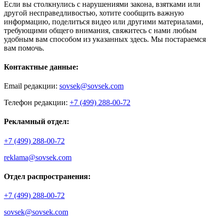
Если вы столкнулись с нарушениями закона, взятками или
другой несправедливостью, хотите сообщить важную
информацию, поделиться видео или другими материалами,
требующими общего внимания, свяжитесь с нами любым
удобным вам способом из указанных здесь. Мы постараемся
вам помочь.
Контактные данные:
Email редакции:
sovsek@sovsek.com
Телефон редакции:
+7 (499) 288-00-72
Рекламный отдел:
+7 (499) 288-00-72
reklama@sovsek.com
Отдел распространения:
+7 (499) 288-00-72
sovsek@sovsek.com