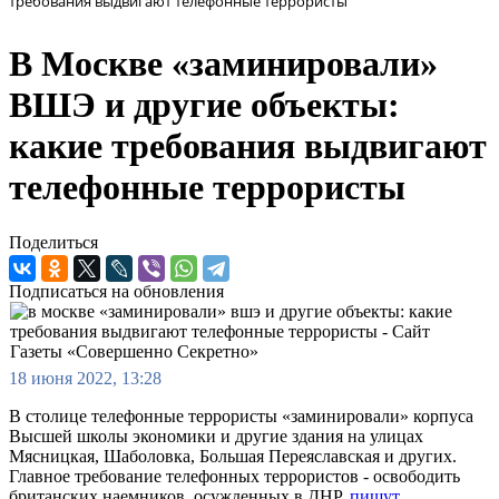
требования выдвигают телефонные террористы
В Москве «заминировали»
ВШЭ и другие объекты:
какие требования выдвигают
телефонные террористы
Поделиться
Подписаться на обновления
18 июня 2022, 13:28
В столице телефонные террористы «заминировали» корпуса
Высшей школы экономики и другие здания на улицах
Мясницкая, Шаболовка, Большая Переяславская и других.
Главное требование телефонных террористов - освободить
британских наемников, осужденных в ДНР,
пишут