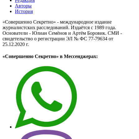
Редакция
Авторы
История
«Совершенно Секретно» - международное издание
журналистских расследований. Издаётся с 1989 года.
Основатели - Юлиан Семёнов и Артём Боровик. CМИ -
свидетельство о регистрации ЭЛ № ФС 77-79634 от
25.12.2020 г.
«Совершенно Секретно» в Мессенджерах: