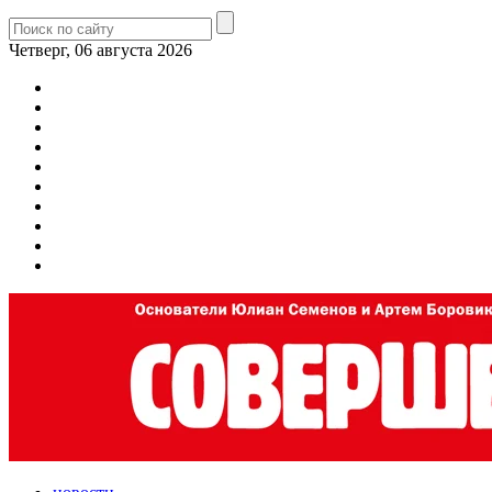
Четверг, 06 августа 2026