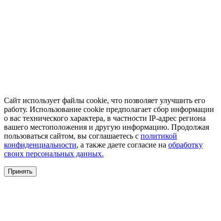
Сайт использует файлы cookie, что позволяет улучшить его
работу. Использование cookie предполагает сбор информации
о вас технического характера, в частности IP-адрес региона
вашего местоположения и другую информацию. Продолжая
пользоваться сайтом, вы соглашаетесь с
политикой
конфиденциальности
, а также даете согласие на
обработку
своих персональных данных.
Принять