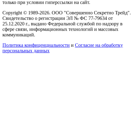
только при условии гиперссылки на сайт.
Copyright © 1989-2026. ООО "Совершенно Секретно Трейд".
Свидетельство о регистрации ЭЛ № ФС 77-79634 от
25.12.2020 г., выдано Федеральной службой по надзору в
сфере связи, информационных технологий и массовых
коммуникаций.
Политика конфиценциальности
и
Согласие на обработку
персональных данных