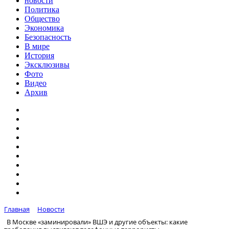
новости
Политика
Общество
Экономика
Безопасность
В мире
История
Эксклюзивы
Фото
Видео
Архив
Главная
Новости
В Москве «заминировали» ВШЭ и другие объекты: какие