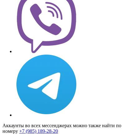
Аккаунты во всех мессенджерах можно также найти по
номеру
+7 (985) 189-28-20