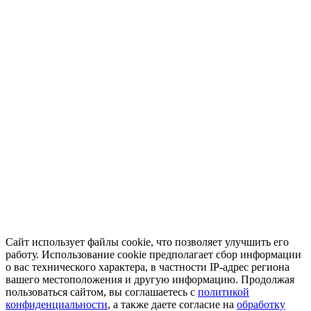
Сайт использует файлы cookie, что позволяет улучшить его
работу. Использование cookie предполагает сбор информации
о вас технического характера, в частности IP-адрес региона
вашего местоположения и другую информацию. Продолжая
пользоваться сайтом, вы соглашаетесь с
политикой
конфиденциальности
, а также даете согласие на
обработку