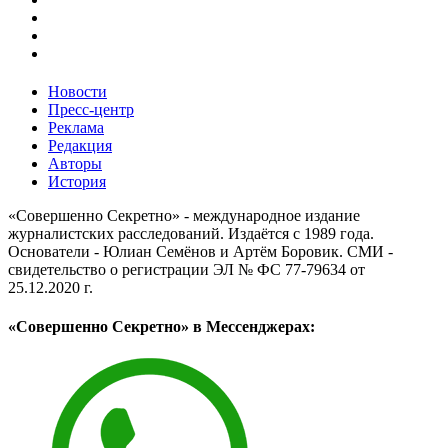
Новости
Пресс-центр
Реклама
Редакция
Авторы
История
«Совершенно Секретно» - международное издание
журналистских расследований. Издаётся с 1989 года.
Основатели - Юлиан Семёнов и Артём Боровик. CМИ -
свидетельство о регистрации ЭЛ № ФС 77-79634 от
25.12.2020 г.
«Совершенно Секретно» в Мессенджерах: