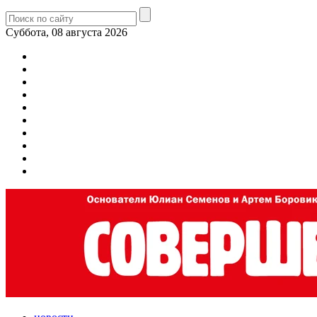
Суббота, 08 августа 2026