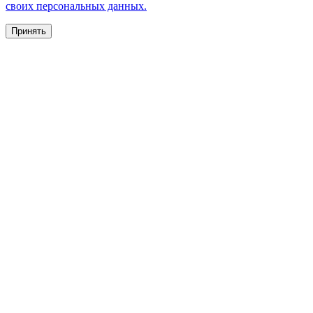
своих персональных данных.
Принять