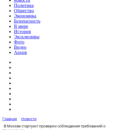
новости
Политика
Общество
Экономика
Безопасность
В мире
История
Эксклюзивы
Фото
Видео
Архив
Главная
Новости
В Москве стартуют проверки соблюдения требований о