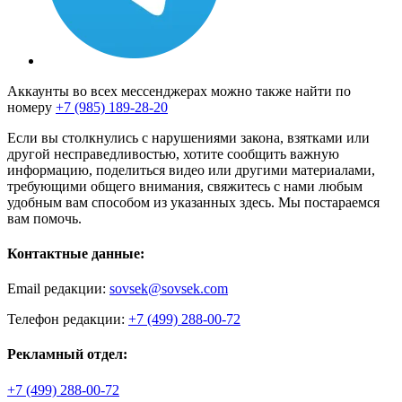
Аккаунты во всех мессенджерах можно также найти по
номеру
+7 (985) 189-28-20
Если вы столкнулись с нарушениями закона, взятками или
другой несправедливостью, хотите сообщить важную
информацию, поделиться видео или другими материалами,
требующими общего внимания, свяжитесь с нами любым
удобным вам способом из указанных здесь. Мы постараемся
вам помочь.
Контактные данные:
Email редакции:
sovsek@sovsek.com
Телефон редакции:
+7 (499) 288-00-72
Рекламный отдел:
+7 (499) 288-00-72