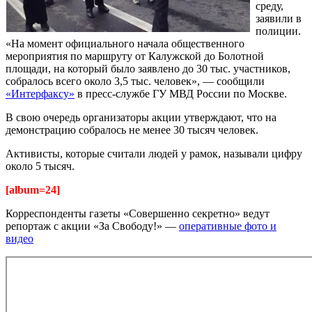
среду,
заявили в
полиции.
«На момент официального начала общественного
мероприятия по маршруту от Калужской до Болотной
площади, на который было заявлено до 30 тыс. участников,
собралось всего около 3,5 тыс. человек», — сообщили
«Интерфаксу»
в пресс-службе ГУ МВД России по Москве.
В свою очередь организаторы акции утверждают, что на
демонстрацию собралось не менее 30 тысяч человек.
Активисты, которые считали людей у рамок, называли цифру
около 5 тысяч.
[album=24]
Корреспонденты газеты «Совершенно секретно» ведут
репортаж с акции «За Свободу!» —
оперативные фото и
видео