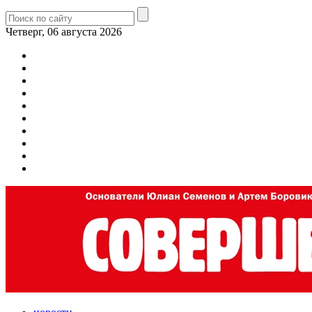
Четверг, 06 августа 2026