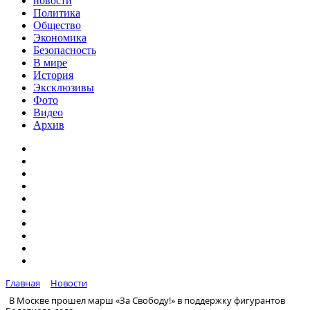
новости
Политика
Общество
Экономика
Безопасность
В мире
История
Эксклюзивы
Фото
Видео
Архив
Главная
Новости
В Москве прошел марш «За Свободу!» в поддержку фигурантов