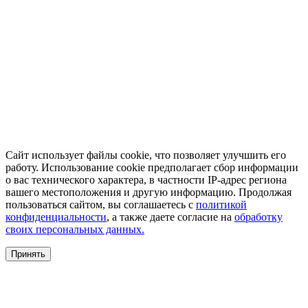
Сайт использует файлы cookie, что позволяет улучшить его
работу. Использование cookie предполагает сбор информации
о вас технического характера, в частности IP-адрес региона
вашего местоположения и другую информацию. Продолжая
пользоваться сайтом, вы соглашаетесь с
политикой
конфиденциальности
, а также даете согласие на
обработку
своих персональных данных.
Принять