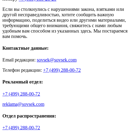
Если вы столкнулись с нарушениями закона, взятками или
другой несправедливостью, хотите сообщить важную
информацию, поделиться видео или другими материалами,
требующими общего внимания, свяжитесь с нами любым
удобным вам способом из указанных здесь. Мы постараемся
вам помочь.
Контактные данные:
Email редакции:
sovsek@sovsek.com
Телефон редакции:
+7 (499) 288-00-72
Рекламный отдел:
+7 (499) 288-00-72
reklama@sovsek.com
Отдел распространения:
+7 (499) 288-00-72