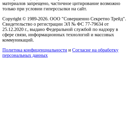
материалов запрещено, частичное цитирование возможно
только при условии гиперссылки на сайт.
Copyright © 1989-2026. ООО "Совершенно Секретно Трейд".
Свидетельство о регистрации ЭЛ № ФС 77-79634 от
25.12.2020 г., выдано Федеральной службой по надзору в
сфере связи, информационных технологий и массовых
коммуникаций.
Политика конфиценциальности
и
Согласие на обработку
персональных данных