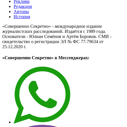
Реклама
Редакция
Авторы
История
«Совершенно Секретно» - международное издание
журналистских расследований. Издаётся с 1989 года.
Основатели - Юлиан Семёнов и Артём Боровик. CМИ -
свидетельство о регистрации ЭЛ № ФС 77-79634 от
25.12.2020 г.
«Совершенно Секретно» в Мессенджерах: