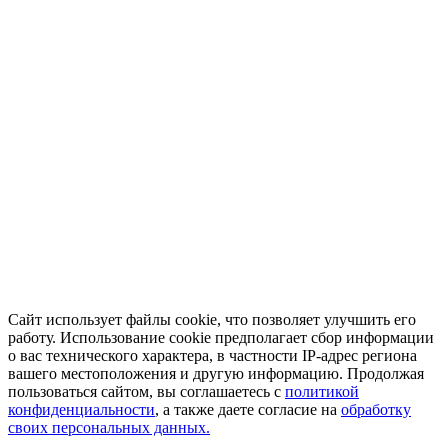
Сайт использует файлы cookie, что позволяет улучшить его
работу. Использование cookie предполагает сбор информации
о вас технического характера, в частности IP-адрес региона
вашего местоположения и другую информацию. Продолжая
пользоваться сайтом, вы соглашаетесь с
политикой
конфиденциальности
, а также даете согласие на
обработку
своих персональных данных.