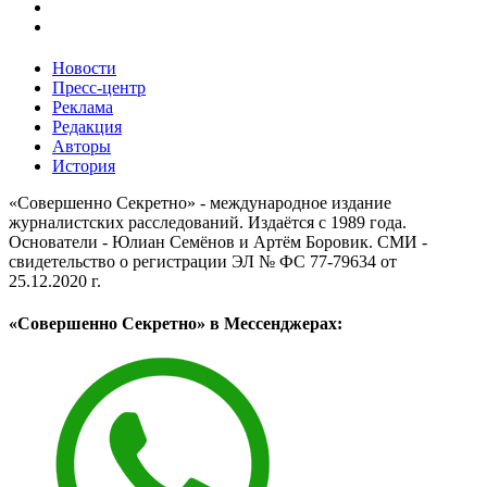
Новости
Пресс-центр
Реклама
Редакция
Авторы
История
«Совершенно Секретно» - международное издание
журналистских расследований. Издаётся с 1989 года.
Основатели - Юлиан Семёнов и Артём Боровик. CМИ -
свидетельство о регистрации ЭЛ № ФС 77-79634 от
25.12.2020 г.
«Совершенно Секретно» в Мессенджерах: