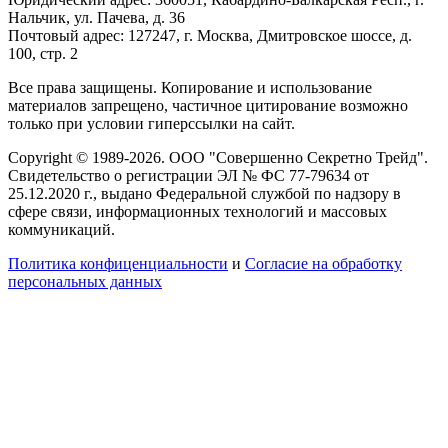
Нальчик, ул. Пачева, д. 36
Почтовый адрес: 127247, г. Москва, Дмитровское шоссе, д.
100, стр. 2
Все права защищены. Копирование и использование
материалов запрещено, частичное цитирование возможно
только при условии гиперссылки на сайт.
Copyright © 1989-2026. ООО "Совершенно Секретно Трейд".
Свидетельство о регистрации ЭЛ № ФС 77-79634 от
25.12.2020 г., выдано Федеральной службой по надзору в
сфере связи, информационных технологий и массовых
коммуникаций.
Политика конфиценциальности
и
Согласие на обработку
персональных данных