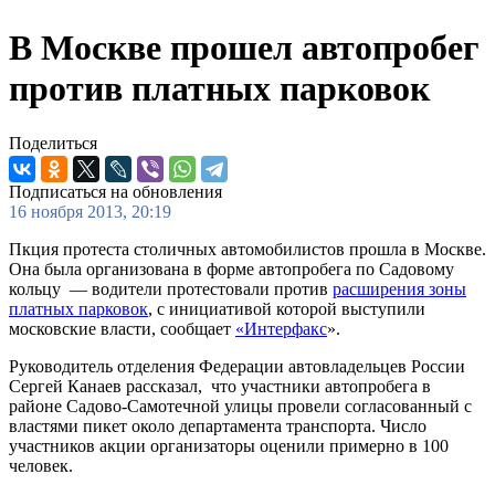
В Москве прошел автопробег
против платных парковок
Поделиться
Подписаться на обновления
16 ноября 2013, 20:19
Пкция протеста столичных автомобилистов прошла в Москве.
Она была организована в форме автопробега по Садовому
кольцу — водители протестовали против
расширения зоны
платных парковок
, с инициативой которой выступили
московские власти, сообщает
«Интерфакс
».
Руководитель отделения Федерации автовладельцев России
Сергей Канаев рассказал, что участники автопробега в
районе Садово-Самотечной улицы провели согласованный с
властями пикет около департамента транспорта. Число
участников акции организаторы оценили примерно в 100
человек.