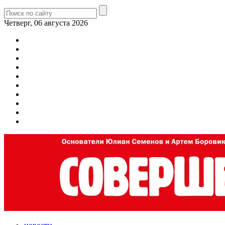
Четверг, 06 августа 2026