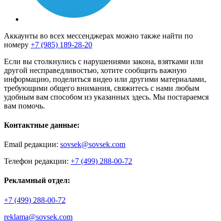
Аккаунты во всех мессенджерах можно также найти по
номеру
+7 (985) 189-28-20
Если вы столкнулись с нарушениями закона, взятками или
другой несправедливостью, хотите сообщить важную
информацию, поделиться видео или другими материалами,
требующими общего внимания, свяжитесь с нами любым
удобным вам способом из указанных здесь. Мы постараемся
вам помочь.
Контактные данные:
Email редакции:
sovsek@sovsek.com
Телефон редакции:
+7 (499) 288-00-72
Рекламный отдел:
+7 (499) 288-00-72
reklama@sovsek.com