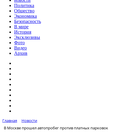
новости
Политика
Общество
Экономика
Безопасность
В мире
История
Эксклюзивы
Фото
Видео
Архив
Главная
Новости
В Москве прошел автопробег против платных парковок