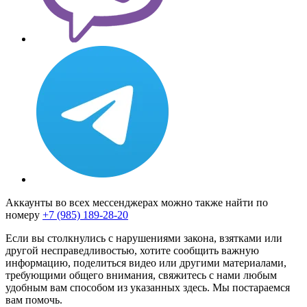
Аккаунты во всех мессенджерах можно также найти по
номеру
+7 (985) 189-28-20
Если вы столкнулись с нарушениями закона, взятками или
другой несправедливостью, хотите сообщить важную
информацию, поделиться видео или другими материалами,
требующими общего внимания, свяжитесь с нами любым
удобным вам способом из указанных здесь. Мы постараемся
вам помочь.