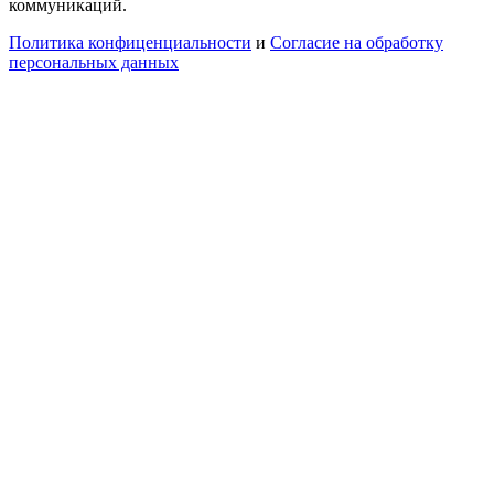
коммуникаций.
Политика конфиценциальности
и
Согласие на обработку
персональных данных