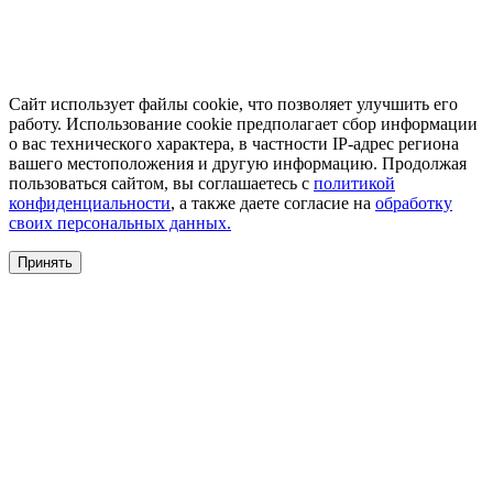
Сайт использует файлы cookie, что позволяет улучшить его
работу. Использование cookie предполагает сбор информации
о вас технического характера, в частности IP-адрес региона
вашего местоположения и другую информацию. Продолжая
пользоваться сайтом, вы соглашаетесь с
политикой
конфиденциальности
, а также даете согласие на
обработку
своих персональных данных.
Принять