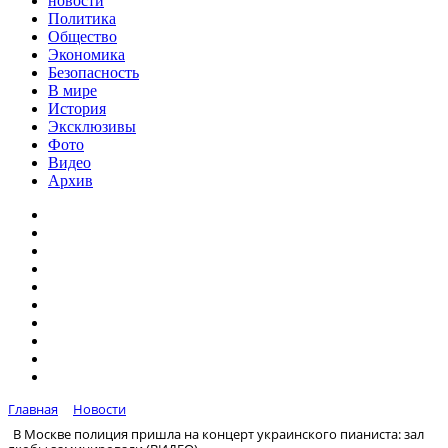
новости
Политика
Общество
Экономика
Безопасность
В мире
История
Эксклюзивы
Фото
Видео
Архив
Главная
Новости
В Москве полиция пришла на концерт украинского пианиста: зал