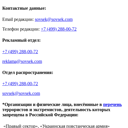
Контактные данные:
Email редакции:
sovsek@sovsek.com
Телефон редакции:
+7 (499) 288-00-72
Рекламный отдел:
+7 (499) 288-00-72
reklama@sovsek.com
Отдел распространения:
+7 (499) 288-00-72
sovsek@sovsek.com
*Организации и физические лица, внесённные в
перечень
террористов и экстремистов, деятельность которых
запрещена в Российской Федерации:
«Правый сектор», «Украинская повстанческая армия»