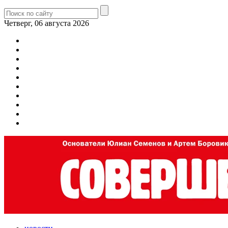
Четверг, 06 августа 2026