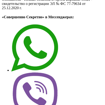
свидетельство о регистрации ЭЛ № ФС 77-79634 от
25.12.2020 г.
«Совершенно Секретно» в Мессенджерах: