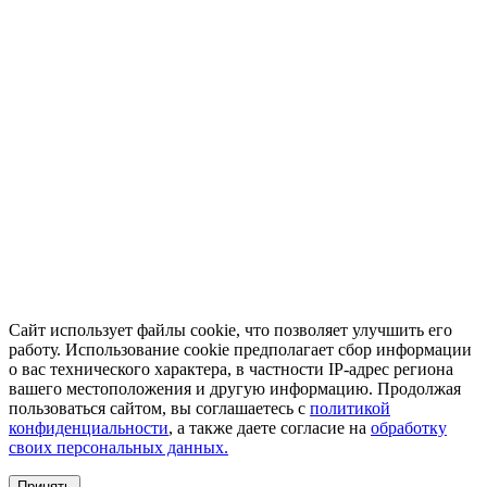
Сайт использует файлы cookie, что позволяет улучшить его
работу. Использование cookie предполагает сбор информации
о вас технического характера, в частности IP-адрес региона
вашего местоположения и другую информацию. Продолжая
пользоваться сайтом, вы соглашаетесь с
политикой
конфиденциальности
, а также даете согласие на
обработку
своих персональных данных.
Принять