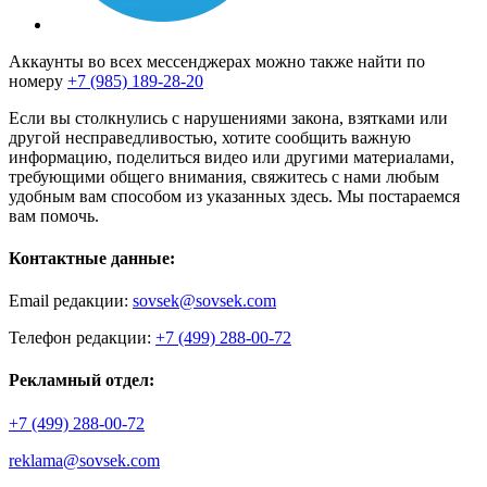
Аккаунты во всех мессенджерах можно также найти по
номеру
+7 (985) 189-28-20
Если вы столкнулись с нарушениями закона, взятками или
другой несправедливостью, хотите сообщить важную
информацию, поделиться видео или другими материалами,
требующими общего внимания, свяжитесь с нами любым
удобным вам способом из указанных здесь. Мы постараемся
вам помочь.
Контактные данные:
Email редакции:
sovsek@sovsek.com
Телефон редакции:
+7 (499) 288-00-72
Рекламный отдел:
+7 (499) 288-00-72
reklama@sovsek.com