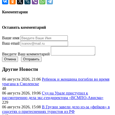
Комментарии
Оставить комментарий
Ваше имя
Ваш email
Введите Ваш комментарий
Отмена
Отправить
Другие Новости
06 августа 2026, 21:06
Ребенок и женщина погибли во время
урагана в Смоленске
48
06 августа 2026, 19:06
Суд на Урале приступил к
рассмотрению дела экс-гендиректора «ВСМПО-Ависма»
229
06 августа 2026, 15:08
В Грузии завели дело из-за «фейков» в
соцсетях о притеснениях туристов из РФ