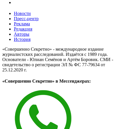
Новости
Пресс-центр
Реклама
Редакция
Авторы
История
«Совершенно Секретно» - международное издание
журналистских расследований. Издаётся с 1989 года.
Основатели - Юлиан Семёнов и Артём Боровик. CМИ -
свидетельство о регистрации ЭЛ № ФС 77-79634 от
25.12.2020 г.
«Совершенно Секретно» в Мессенджерах: