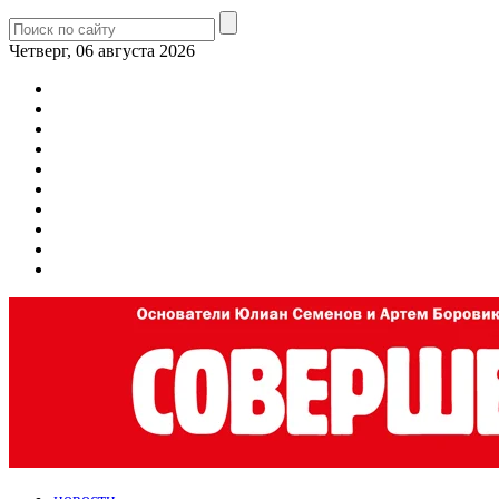
Четверг, 06 августа 2026