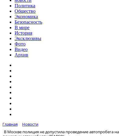
новости
Политика
Общество
Экономика
Безопасность
В мире
История
Эксклюзивы
Фото
Видео
Архив
Главная
Новости
В Москве полиция не допустила проведение автопробега на