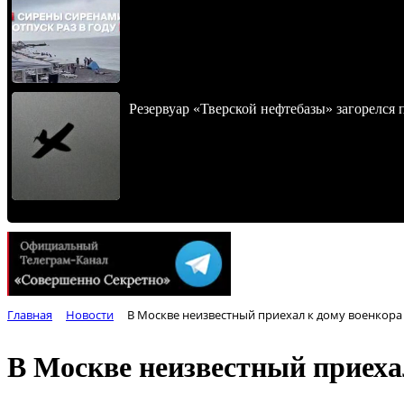
Резервуар «Тверской нефтебазы» загорелся 
Главная
Новости
В Москве неизвестный приехал к дому военкора 
В Москве неизвестный приехал