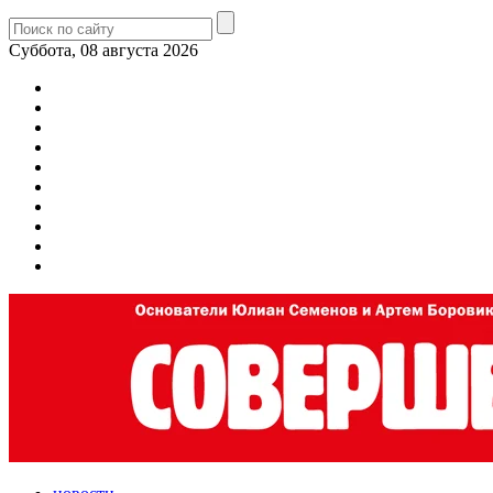
Суббота, 08 августа 2026