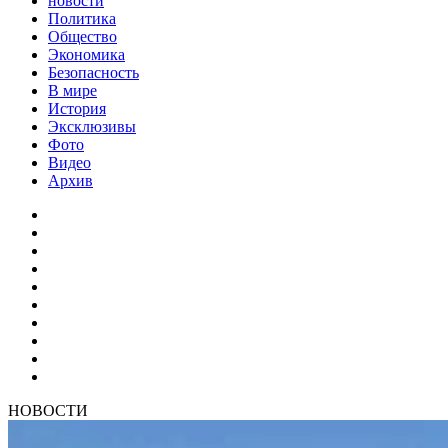
новости
Политика
Общество
Экономика
Безопасность
В мире
История
Эксклюзивы
Фото
Видео
Архив
НОВОСТИ