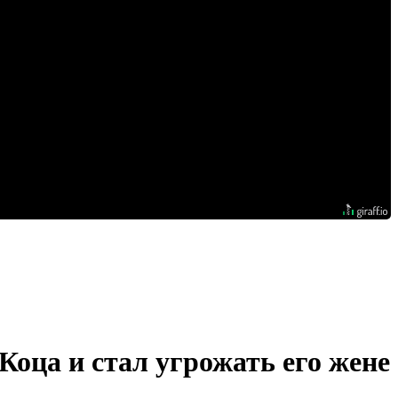
Коца и стал угрожать его жене