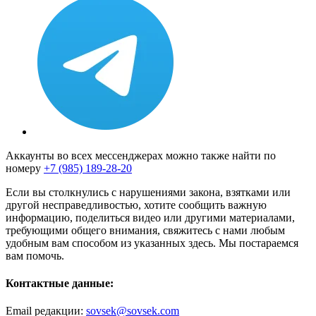
Аккаунты во всех мессенджерах можно также найти по
номеру
+7 (985) 189-28-20
Если вы столкнулись с нарушениями закона, взятками или
другой несправедливостью, хотите сообщить важную
информацию, поделиться видео или другими материалами,
требующими общего внимания, свяжитесь с нами любым
удобным вам способом из указанных здесь. Мы постараемся
вам помочь.
Контактные данные:
Email редакции:
sovsek@sovsek.com