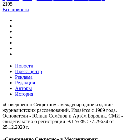
2105
Все новости
Новости
Пресс-центр
Реклама
Редакция
Авторы
История
«Совершенно Секретно» - международное издание
журналистских расследований. Издаётся с 1989 года.
Основатели - Юлиан Семёнов и Артём Боровик. CМИ -
свидетельство о регистрации ЭЛ № ФС 77-79634 от
25.12.2020 г.
«Совершенно Секретно» в Мессенджерах: