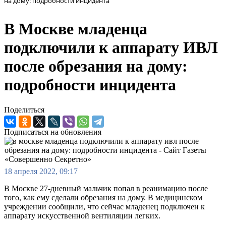
на дому: подробности инцидента
В Москве младенца
подключили к аппарату ИВЛ
после обрезания на дому:
подробности инцидента
Поделиться
Подписаться на обновления
18 апреля 2022, 09:17
В Москве 27-дневный мальчик попал в реанимацию после
того, как ему сделали обрезания на дому. В медицинском
учреждении сообщили, что сейчас младенец подключен к
аппарату искусственной вентиляции легких.