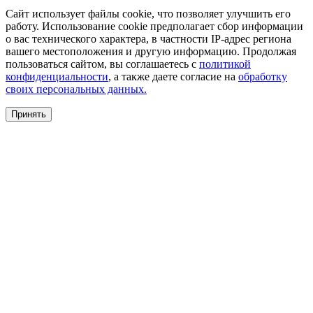
Сайт использует файлы cookie, что позволяет улучшить его
работу. Использование cookie предполагает сбор информации
о вас технического характера, в частности IP-адрес региона
вашего местоположения и другую информацию. Продолжая
пользоваться сайтом, вы соглашаетесь с
политикой
конфиденциальности
, а также даете согласие на
обработку
своих персональных данных.
Принять