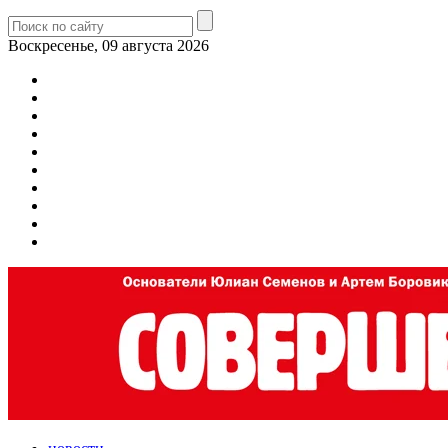
Воскресенье, 09 августа 2026