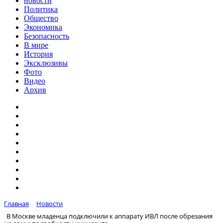
новости
Политика
Общество
Экономика
Безопасность
В мире
История
Эксклюзивы
Фото
Видео
Архив
Главная
Новости
В Москве младенца подключили к аппарату ИВЛ после обрезания