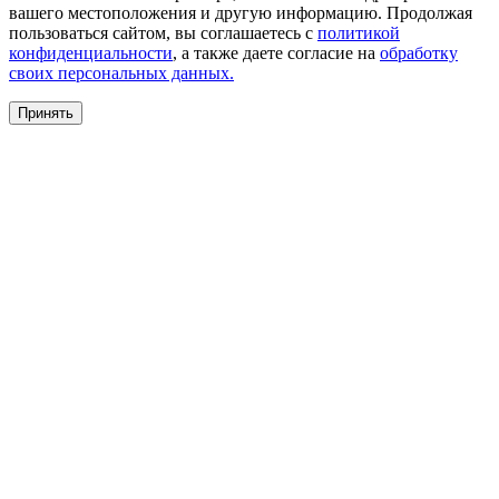
вашего местоположения и другую информацию. Продолжая
пользоваться сайтом, вы соглашаетесь с
политикой
конфиденциальности
, а также даете согласие на
обработку
своих персональных данных.
Принять