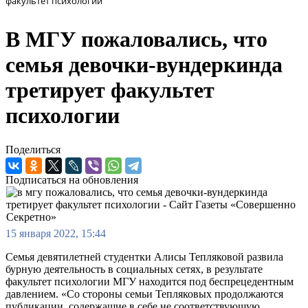
факультет психологии
В МГУ пожаловались, что
семья девочки-вундеркинда
третирует факультет
психологии
Поделиться
Подписаться на обновления
15 января 2022, 15:44
Семья девятилетней студентки Алисы Тепляковой развила
бурную деятельность в социальных сетях, в результате
факультет психологии МГУ находится под беспрецедентным
давлением. «Со стороны семьи Тепляковых продолжаются
публикации, содержащие в себе не соответствующую