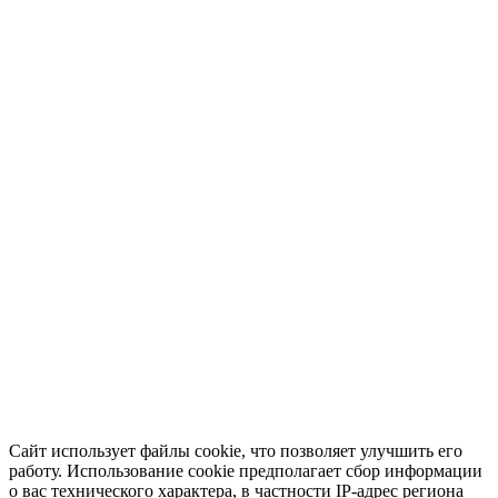
Сайт использует файлы cookie, что позволяет улучшить его
работу. Использование cookie предполагает сбор информации
о вас технического характера, в частности IP-адрес региона