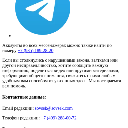
Аккаунты во всех мессенджерах можно также найти по
номеру
+7 (985) 189-28-20
Если вы столкнулись с нарушениями закона, взятками или
другой несправедливостью, хотите сообщить важную
информацию, поделиться видео или другими материалами,
требующими общего внимания, свяжитесь с нами любым
удобным вам способом из указанных здесь. Мы постараемся
вам помочь.
Контактные данные:
Email редакции:
sovsek@sovsek.com
Телефон редакции:
+7 (499) 288-00-72