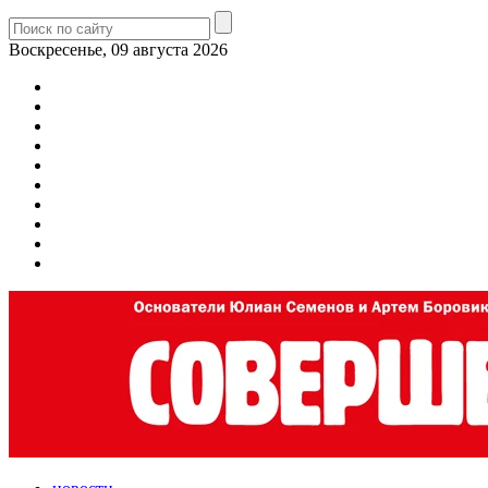
Воскресенье, 09 августа 2026