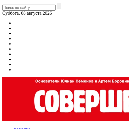
Суббота, 08 августа 2026