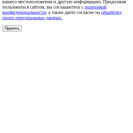
вашего местоположения и другую информацию. Продолжая
пользоваться сайтом, вы соглашаетесь с
политикой
конфиденциальности
, а также даете согласие на
обработку
своих персональных данных.
Принять