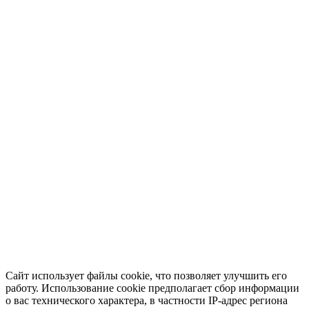
Сайт использует файлы cookie, что позволяет улучшить его
работу. Использование cookie предполагает сбор информации
о вас технического характера, в частности IP-адрес региона