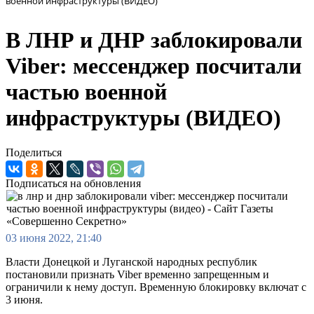
военной инфраструктуры (ВИДЕО)
В ЛНР и ДНР заблокировали
Viber: мессенджер посчитали
частью военной
инфраструктуры (ВИДЕО)
Поделиться
Подписаться на обновления
03 июня 2022, 21:40
Власти Донецкой и Луганской народных республик
постановили признать Viber временно запрещенным и
ограничили к нему доступ. Временную блокировку включат с
3 июня.