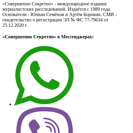
«Совершенно Секретно» - международное издание
журналистских расследований. Издаётся с 1989 года.
Основатели - Юлиан Семёнов и Артём Боровик. CМИ -
свидетельство о регистрации ЭЛ № ФС 77-79634 от
25.12.2020 г.
«Совершенно Секретно» в Мессенджерах: