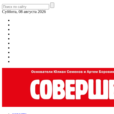
Суббота, 08 августа 2026