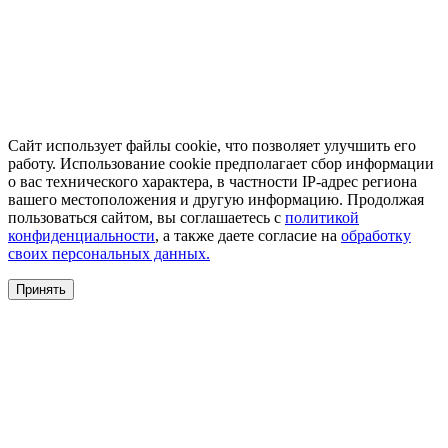
Сайт использует файлы cookie, что позволяет улучшить его
работу. Использование cookie предполагает сбор информации
о вас технического характера, в частности IP-адрес региона
вашего местоположения и другую информацию. Продолжая
пользоваться сайтом, вы соглашаетесь с
политикой
конфиденциальности
, а также даете согласие на
обработку
своих персональных данных.
Принять