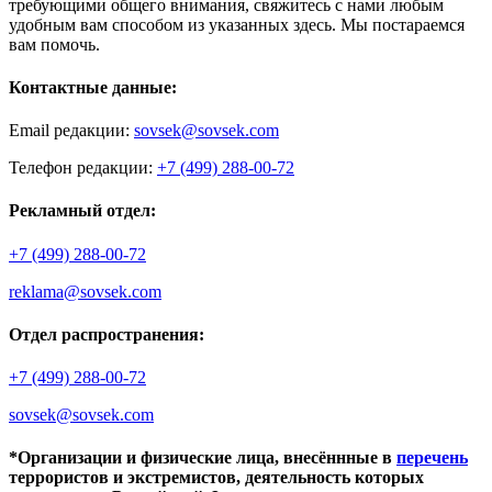
требующими общего внимания, свяжитесь с нами любым
удобным вам способом из указанных здесь. Мы постараемся
вам помочь.
Контактные данные:
Email редакции:
sovsek@sovsek.com
Телефон редакции:
+7 (499) 288-00-72
Рекламный отдел:
+7 (499) 288-00-72
reklama@sovsek.com
Отдел распространения:
+7 (499) 288-00-72
sovsek@sovsek.com
*Организации и физические лица, внесённные в
перечень
террористов и экстремистов, деятельность которых