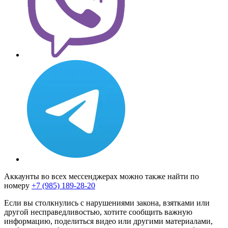
Аккаунты во всех мессенджерах можно также найти по
номеру
+7 (985) 189-28-20
Если вы столкнулись с нарушениями закона, взятками или
другой несправедливостью, хотите сообщить важную
информацию, поделиться видео или другими материалами,