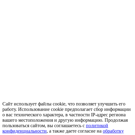
Сайт использует файлы cookie, что позволяет улучшить его
работу. Использование cookie предполагает сбор информации
о вас технического характера, в частности IP-адрес региона
вашего местоположения и другую информацию. Продолжая
пользоваться сайтом, вы соглашаетесь с
политикой
конфиденциальности
, а также даете согласие на
обработку