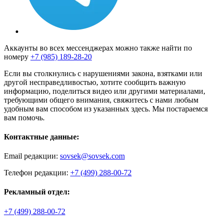
Аккаунты во всех мессенджерах можно также найти по
номеру
+7 (985) 189-28-20
Если вы столкнулись с нарушениями закона, взятками или
другой несправедливостью, хотите сообщить важную
информацию, поделиться видео или другими материалами,
требующими общего внимания, свяжитесь с нами любым
удобным вам способом из указанных здесь. Мы постараемся
вам помочь.
Контактные данные:
Email редакции:
sovsek@sovsek.com
Телефон редакции:
+7 (499) 288-00-72
Рекламный отдел:
+7 (499) 288-00-72