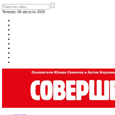
Четверг, 06 августа 2026