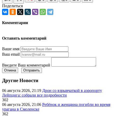
Поделиться
Комментарии
Оставить комментарий
Ваше имя
Ваш email
Введите Ваш комментарий
Отмена
Отправить
Другие Новости
06 августа 2026, 21:19
Дрон со взрывчаткой в аэропорту
Лейпцига: собрали все подробности
302
06 августа 2026, 21:06
Ребёнок и женщина погибли во время
урагана в Смоленске
362