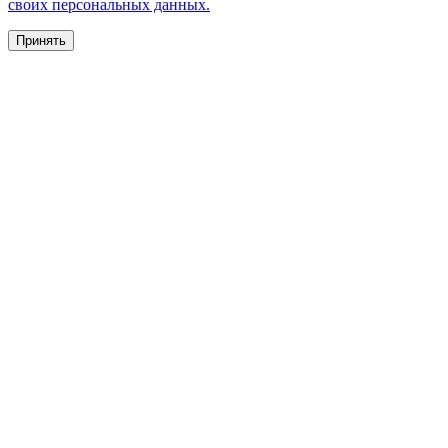
своих персональных данных.
Принять