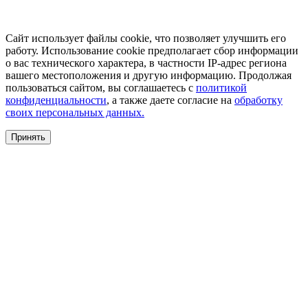
Сайт использует файлы cookie, что позволяет улучшить его
работу. Использование cookie предполагает сбор информации
о вас технического характера, в частности IP-адрес региона
вашего местоположения и другую информацию. Продолжая
пользоваться сайтом, вы соглашаетесь с
политикой
конфиденциальности
, а также даете согласие на
обработку
своих персональных данных.
Принять