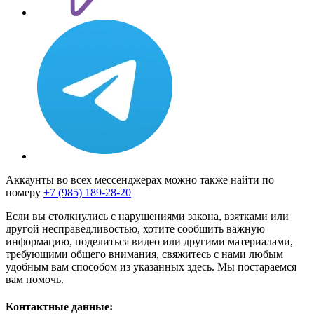
Аккаунты во всех мессенджерах можно также найти по
номеру
+7 (985) 189-28-20
Если вы столкнулись с нарушениями закона, взятками или
другой несправедливостью, хотите сообщить важную
информацию, поделиться видео или другими материалами,
требующими общего внимания, свяжитесь с нами любым
удобным вам способом из указанных здесь. Мы постараемся
вам помочь.
Контактные данные: