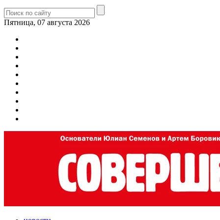
Пятница, 07 августа 2026