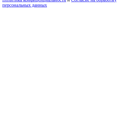
персональных данных