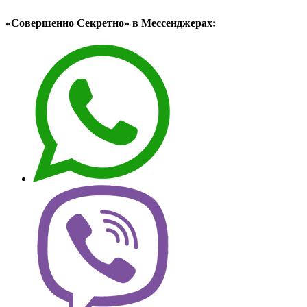
«Совершенно Секретно» в Мессенджерах: