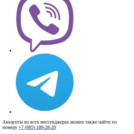
Аккаунты во всех мессенджерах можно также найти по
номеру
+7 (985) 189-28-20