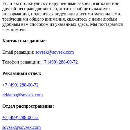
Если вы столкнулись с нарушениями закона, взятками или
другой несправедливостью, хотите сообщить важную
информацию, поделиться видео или другими материалами,
требующими общего внимания, свяжитесь с нами любым
удобным вам способом из указанных здесь. Мы постараемся
вам помочь.
Контактные данные:
Email редакции:
sovsek@sovsek.com
Телефон редакции:
+7 (499) 288-00-72
Рекламный отдел:
+7 (499) 288-00-72
reklama@sovsek.com
Отдел распространения:
+7 (499) 288-00-72
sovsek@sovsek.com