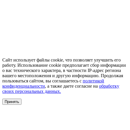
Сайт использует файлы cookie, что позволяет улучшить его
работу. Использование cookie предполагает сбор информации
о вас технического характера, в частности IP-адрес региона
вашего местоположения и другую информацию. Продолжая
пользоваться сайтом, вы соглашаетесь с
политикой
конфиденциальности
, а также даете согласие на
обработку
своих персональных данных.
Принять