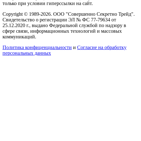
только при условии гиперссылки на сайт.
Copyright © 1989-2026. ООО "Совершенно Секретно Трейд".
Свидетельство о регистрации ЭЛ № ФС 77-79634 от
25.12.2020 г., выдано Федеральной службой по надзору в
сфере связи, информационных технологий и массовых
коммуникаций.
Политика конфиценциальности
и
Согласие на обработку
персональных данных