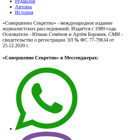
Редакция
Авторы
История
«Совершенно Секретно» - международное издание
журналистских расследований. Издаётся с 1989 года.
Основатели - Юлиан Семёнов и Артём Боровик. CМИ -
свидетельство о регистрации ЭЛ № ФС 77-79634 от
25.12.2020 г.
«Совершенно Секретно» в Мессенджерах: