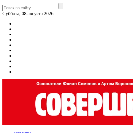
Суббота, 08 августа 2026