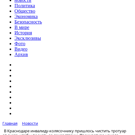
новости
Политика
Общество
Экономика
Безопасность
В мире
История
Эксклюзивы
Фото
Видео
Архив
Главная
Новости
В Краснодаре инвалиду-колясочнику пришлось чистить тротуар