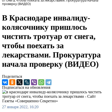
от снега, чтобы поехать за лекарствами. Прокуратура начала
проверку (ВИДЕО)
В Краснодаре инвалиду-
колясочнику пришлось
чистить тротуар от снега,
чтобы поехать за
лекарствами. Прокуратура
начала проверку (ВИДЕО)
Поделиться
Подписаться на обновления
27 января 2022, 16:20