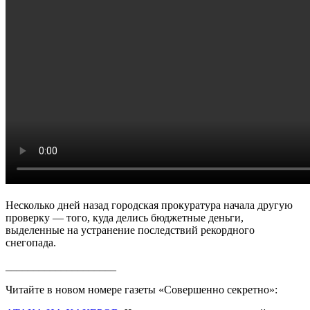
Несколько дней назад городская прокуратура начала другую
проверку — того, куда делись бюджетные деньги,
выделенные на устранение последствий рекордного
снегопада.
____________________
Читайте в новом номере газеты «Совершенно секретно»: