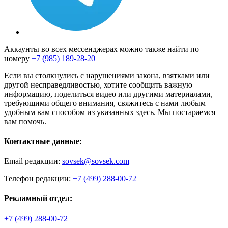
Аккаунты во всех мессенджерах можно также найти по
номеру
+7 (985) 189-28-20
Если вы столкнулись с нарушениями закона, взятками или
другой несправедливостью, хотите сообщить важную
информацию, поделиться видео или другими материалами,
требующими общего внимания, свяжитесь с нами любым
удобным вам способом из указанных здесь. Мы постараемся
вам помочь.
Контактные данные:
Email редакции:
sovsek@sovsek.com
Телефон редакции:
+7 (499) 288-00-72
Рекламный отдел:
+7 (499) 288-00-72