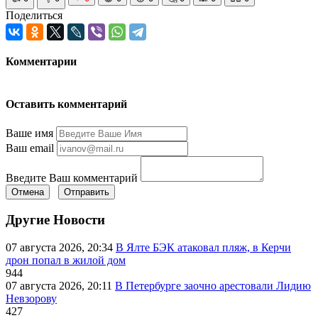
Поделиться
Комментарии
Оставить комментарий
Ваше имя
Ваш email
Введите Ваш комментарий
Отмена
Отправить
Другие Новости
07 августа 2026, 20:34
В Ялте БЭК атаковал пляж, в Керчи
дрон попал в жилой дом
944
07 августа 2026, 20:11
В Петербурге заочно арестовали Лидию
Невзорову
427