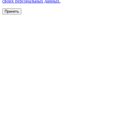
своих персональных данных.
Принять