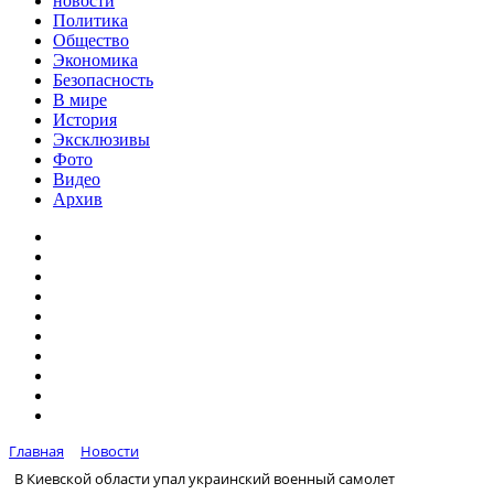
новости
Политика
Общество
Экономика
Безопасность
В мире
История
Эксклюзивы
Фото
Видео
Архив
Главная
Новости
В Киевской области упал украинский военный самолет