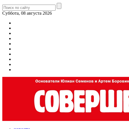
Суббота, 08 августа 2026