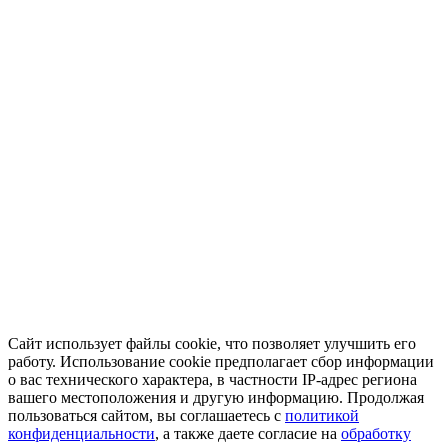
Сайт использует файлы cookie, что позволяет улучшить его
работу. Использование cookie предполагает сбор информации
о вас технического характера, в частности IP-адрес региона
вашего местоположения и другую информацию. Продолжая
пользоваться сайтом, вы соглашаетесь с
политикой
конфиденциальности
, а также даете согласие на
обработку