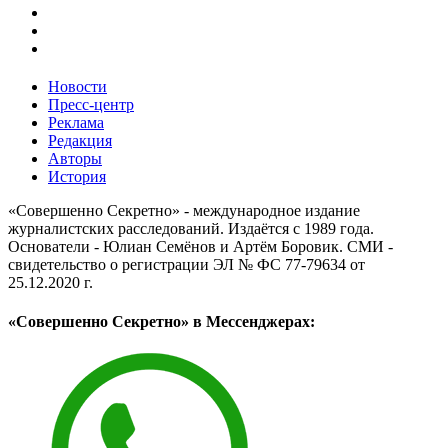
Новости
Пресс-центр
Реклама
Редакция
Авторы
История
«Совершенно Секретно» - международное издание
журналистских расследований. Издаётся с 1989 года.
Основатели - Юлиан Семёнов и Артём Боровик. CМИ -
свидетельство о регистрации ЭЛ № ФС 77-79634 от
25.12.2020 г.
«Совершенно Секретно» в Мессенджерах: