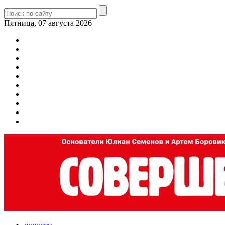
Пятница, 07 августа 2026