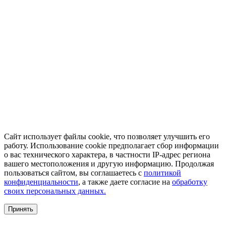
Сайт использует файлы cookie, что позволяет улучшить его
работу. Использование cookie предполагает сбор информации
о вас технического характера, в частности IP-адрес региона
вашего местоположения и другую информацию. Продолжая
пользоваться сайтом, вы соглашаетесь с
политикой
конфиденциальности
, а также даете согласие на
обработку
своих персональных данных.
Принять