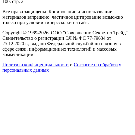
100, стр. 2
Все права защищены. Копирование и использование
материалов запрещено, частичное цитирование возможно
только при условии гиперссылки на сайт.
Copyright © 1989-2026. ООО "Совершенно Секретно Трейд".
Свидетельство о регистрации ЭЛ № ФС 77-79634 от
25.12.2020 г., выдано Федеральной службой по надзору в
сфере связи, информационных технологий и массовых
коммуникаций.
Политика конфиценциальности
и
Согласие на обработку
персональных данных