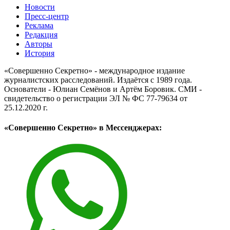
Новости
Пресс-центр
Реклама
Редакция
Авторы
История
«Совершенно Секретно» - международное издание
журналистских расследований. Издаётся с 1989 года.
Основатели - Юлиан Семёнов и Артём Боровик. CМИ -
свидетельство о регистрации ЭЛ № ФС 77-79634 от
25.12.2020 г.
«Совершенно Секретно» в Мессенджерах: