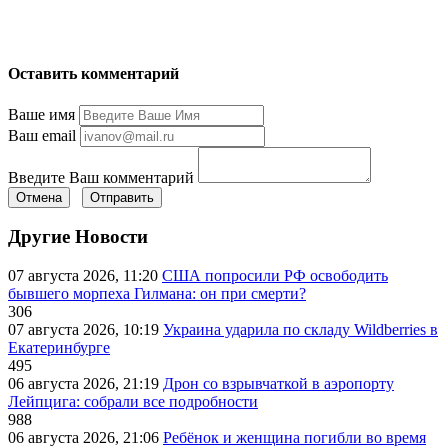
Оставить комментарий
Ваше имя
Ваш email
Введите Ваш комментарий
Отмена
Отправить
Другие Новости
07 августа 2026, 11:20
США попросили РФ освободить
бывшего морпеха Гилмана: он при смерти?
306
07 августа 2026, 10:19
Украина ударила по складу Wildberries в
Екатеринбурге
495
06 августа 2026, 21:19
Дрон со взрывчаткой в аэропорту
Лейпцига: собрали все подробности
988
06 августа 2026, 21:06
Ребёнок и женщина погибли во время