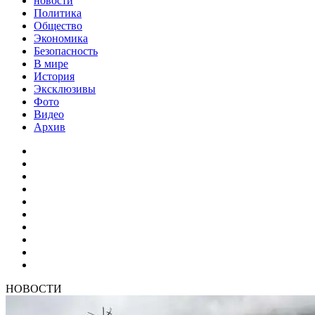
новости
Политика
Общество
Экономика
Безопасность
В мире
История
Эксклюзивы
Фото
Видео
Архив
НОВОСТИ