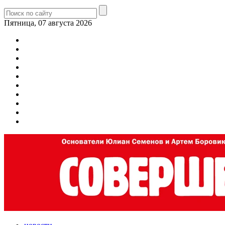
Пятница, 07 августа 2026