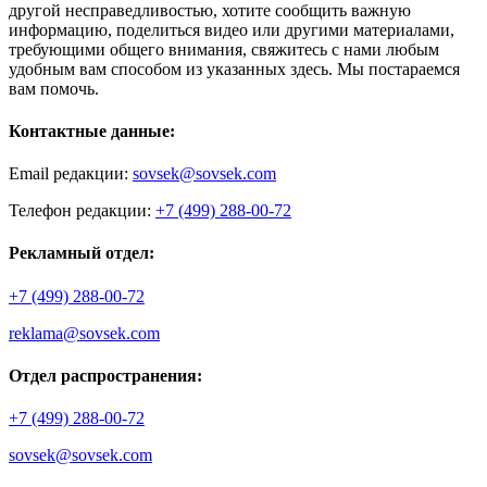
другой несправедливостью, хотите сообщить важную
информацию, поделиться видео или другими материалами,
требующими общего внимания, свяжитесь с нами любым
удобным вам способом из указанных здесь. Мы постараемся
вам помочь.
Контактные данные:
Email редакции:
sovsek@sovsek.com
Телефон редакции:
+7 (499) 288-00-72
Рекламный отдел:
+7 (499) 288-00-72
reklama@sovsek.com
Отдел распространения:
+7 (499) 288-00-72
sovsek@sovsek.com