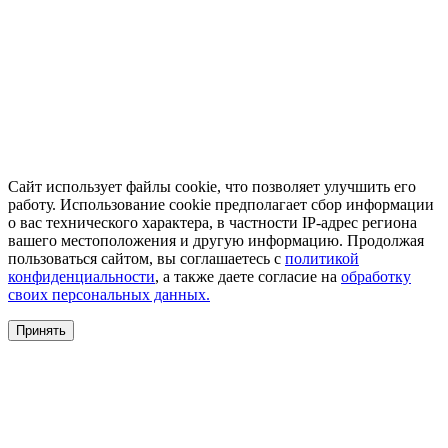
Сайт использует файлы cookie, что позволяет улучшить его
работу. Использование cookie предполагает сбор информации
о вас технического характера, в частности IP-адрес региона
вашего местоположения и другую информацию. Продолжая
пользоваться сайтом, вы соглашаетесь с
политикой
конфиденциальности
, а также даете согласие на
обработку
своих персональных данных.
Принять