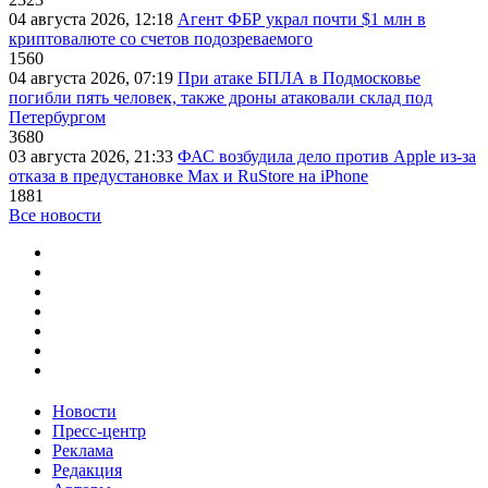
04 августа 2026, 12:18
Агент ФБР украл почти $1 млн в
криптовалюте со счетов подозреваемого
1560
04 августа 2026, 07:19
При атаке БПЛА в Подмосковье
погибли пять человек, также дроны атаковали склад под
Петербургом
3680
03 августа 2026, 21:33
ФАС возбудила дело против Apple из-за
отказа в предустановке Max и RuStore на iPhone
1881
Все новости
Новости
Пресс-центр
Реклама
Редакция