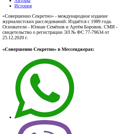
Авторы
История
«Совершенно Секретно» - международное издание
журналистских расследований. Издаётся с 1989 года.
Основатели - Юлиан Семёнов и Артём Боровик. CМИ -
свидетельство о регистрации ЭЛ № ФС 77-79634 от
25.12.2020 г.
«Совершенно Секретно» в Мессенджерах: