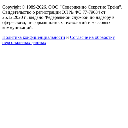
Copyright © 1989-2026. ООО "Совершенно Секретно Трейд".
Свидетельство о регистрации ЭЛ № ФС 77-79634 от
25.12.2020 г., выдано Федеральной службой по надзору в
сфере связи, информационных технологий и массовых
коммуникаций.
Политика конфиценциальности
и
Согласие на обработку
персональных данных