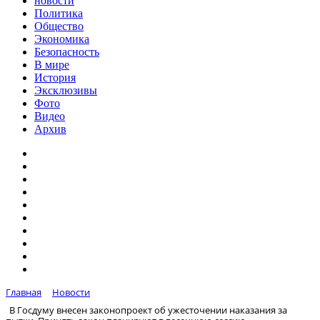
новости
Политика
Общество
Экономика
Безопасность
В мире
История
Эксклюзивы
Фото
Видео
Архив
Главная
Новости
В Госдуму внесен законопроект об ужесточении наказания за