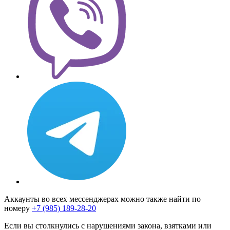
Аккаунты во всех мессенджерах можно также найти по
номеру
+7 (985) 189-28-20
Если вы столкнулись с нарушениями закона, взятками или