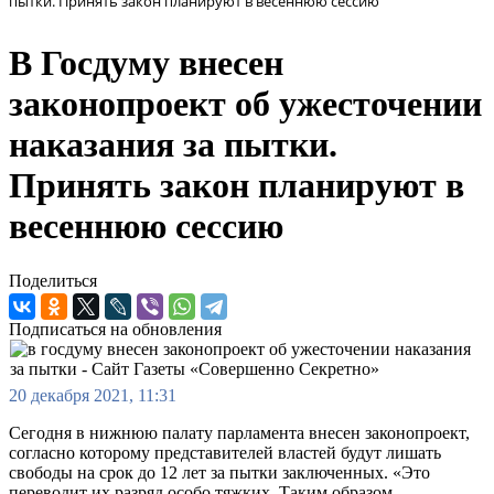
пытки. Принять закон планируют в весеннюю сессию
В Госдуму внесен
законопроект об ужесточении
наказания за пытки.
Принять закон планируют в
весеннюю сессию
Поделиться
Подписаться на обновления
20 декабря 2021, 11:31
Сегодня в нижнюю палату парламента внесен законопроект,
согласно которому представителей властей будут лишать
свободы на срок до 12 лет за пытки заключенных. «Это
переводит их разряд особо тяжких. Таким образом