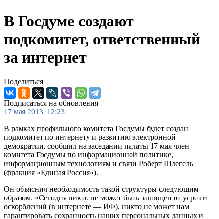
В Госдуме создают
подкомитет, ответственный
за интернет
Поделиться
Подписаться на обновления
17 мая 2013, 12:23
В рамках профильного комитета Госдумы будет создан
подкомитет по интернету и развитию электронной
демократии, сообщил на заседании палаты 17 мая член
комитета Госдумы по информационной политике,
информационным технологиям и связи Роберт Шлегель
(фракция «Единая Россия»).
Он объяснил необходимость такой структуры следующим
образом: «Сегодня никто не может быть защищен от угроз и
оскорблений (в интернете — ИФ), никто не может нам
гарантировать сохранность наших персональных данных и