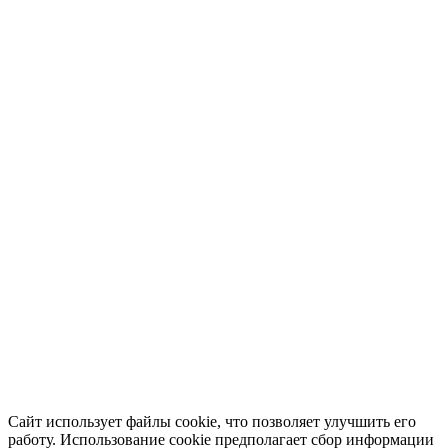
Сайт использует файлы cookie, что позволяет улучшить его
работу. Использование cookie предполагает сбор информации