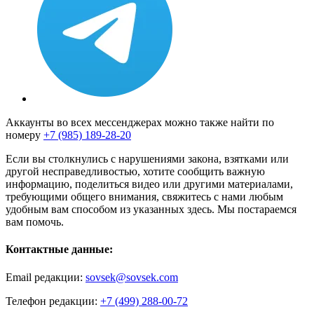
Аккаунты во всех мессенджерах можно также найти по
номеру
+7 (985) 189-28-20
Если вы столкнулись с нарушениями закона, взятками или
другой несправедливостью, хотите сообщить важную
информацию, поделиться видео или другими материалами,
требующими общего внимания, свяжитесь с нами любым
удобным вам способом из указанных здесь. Мы постараемся
вам помочь.
Контактные данные:
Email редакции:
sovsek@sovsek.com
Телефон редакции:
+7 (499) 288-00-72