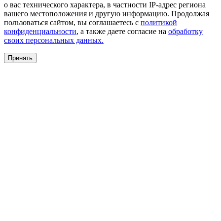
о вас технического характера, в частности IP-адрес региона
вашего местоположения и другую информацию. Продолжая
пользоваться сайтом, вы соглашаетесь с
политикой
конфиденциальности
, а также даете согласие на
обработку
своих персональных данных.
Принять