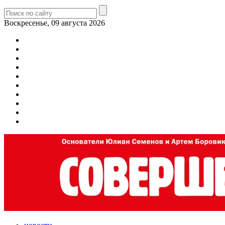
Воскресенье, 09 августа 2026