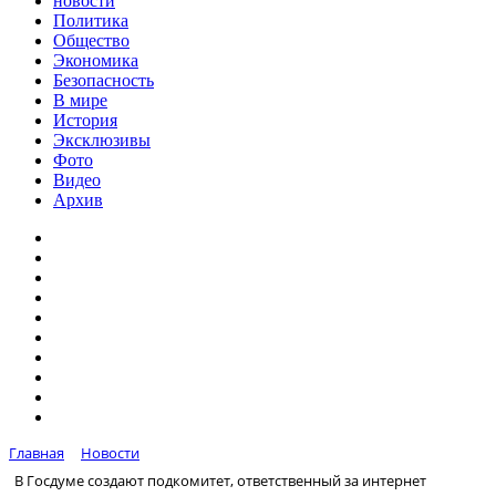
новости
Политика
Общество
Экономика
Безопасность
В мире
История
Эксклюзивы
Фото
Видео
Архив
Главная
Новости
В Госдуме создают подкомитет, ответственный за интернет