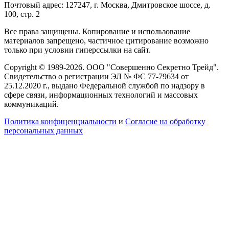
Почтовый адрес: 127247, г. Москва, Дмитровское шоссе, д.
100, стр. 2
Все права защищены. Копирование и использование
материалов запрещено, частичное цитирование возможно
только при условии гиперссылки на сайт.
Copyright © 1989-2026. ООО "Совершенно Секретно Трейд".
Свидетельство о регистрации ЭЛ № ФС 77-79634 от
25.12.2020 г., выдано Федеральной службой по надзору в
сфере связи, информационных технологий и массовых
коммуникаций.
Политика конфиценциальности
и
Согласие на обработку
персональных данных