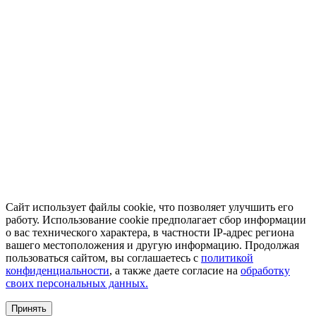
Сайт использует файлы cookie, что позволяет улучшить его
работу. Использование cookie предполагает сбор информации
о вас технического характера, в частности IP-адрес региона
вашего местоположения и другую информацию. Продолжая
пользоваться сайтом, вы соглашаетесь с
политикой
конфиденциальности
, а также даете согласие на
обработку
своих персональных данных.
Принять