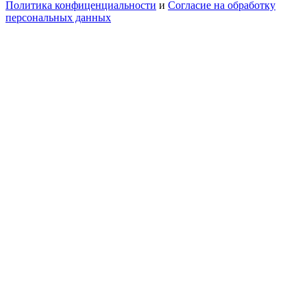
Политика конфиценциальности
и
Согласие на обработку
персональных данных