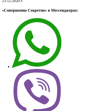
25.12.2020 г.
«Совершенно Секретно» в Мессенджерах: