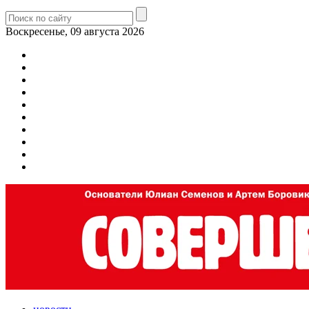
Воскресенье, 09 августа 2026