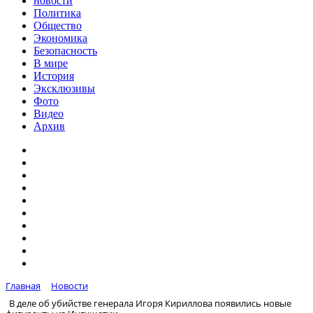
новости
Политика
Общество
Экономика
Безопасность
В мире
История
Эксклюзивы
Фото
Видео
Архив
Главная
Новости
В деле об убийстве генерала Игоря Кириллова появились новые