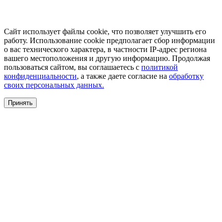
Сайт использует файлы cookie, что позволяет улучшить его
работу. Использование cookie предполагает сбор информации
о вас технического характера, в частности IP-адрес региона
вашего местоположения и другую информацию. Продолжая
пользоваться сайтом, вы соглашаетесь с
политикой
конфиденциальности
, а также даете согласие на
обработку
своих персональных данных.
Принять