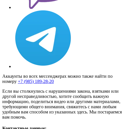
Аккаунты во всех мессенджерах можно также найти по
номеру
+7 (985) 189-28-20
Если вы столкнулись с нарушениями закона, взятками или
другой несправедливостью, хотите сообщить важную
информацию, поделиться видео или другими материалами,
требующими общего внимания, свяжитесь с нами любым
удобным вам способом из указанных здесь. Мы постараемся
вам помочь.
Контактные данные: