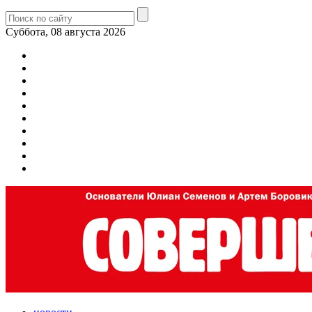
Суббота, 08 августа 2026