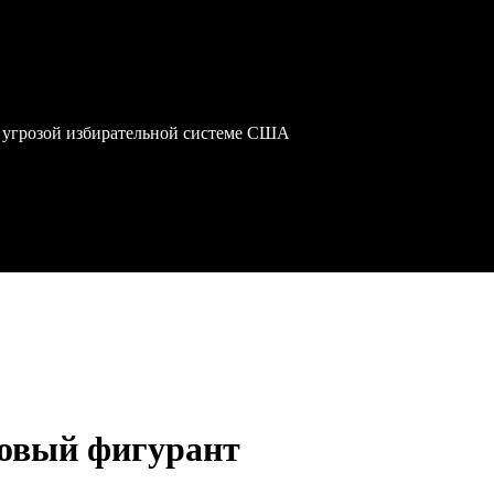
 угрозой избирательной системе США
новый фигурант