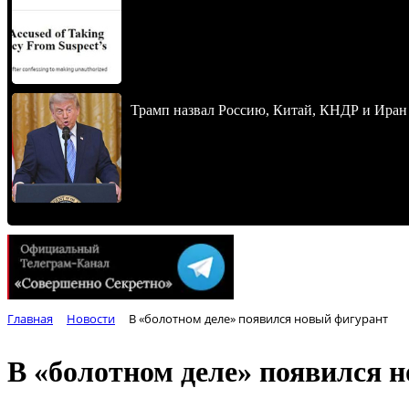
Трамп назвал Россию, Китай, КНДР и Иран
Главная
Новости
В «болотном деле» появился новый фигурант
В «болотном деле» появился 