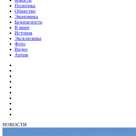
новости
Политика
Общество
Экономика
Безопасность
В мире
История
Эксклюзивы
Фото
Видео
Архив
НОВОСТИ