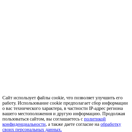
Сайт использует файлы cookie, что позволяет улучшить его
работу. Использование cookie предполагает сбор информации
о вас технического характера, в частности IP-адрес региона
вашего местоположения и другую информацию. Продолжая
пользоваться сайтом, вы соглашаетесь с
политикой
конфиденциальности
, а также даете согласие на
обработку
своих персональных данных.