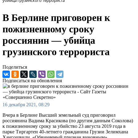
убийца грузинского террориста
В Берлине приговорен к
пожизненному сроку
россиянин — убийца
грузинского террориста
Поделиться
Подписаться на обновления
16 декабря 2021, 08:29
Вчера в Берлине Высший земельный суд приговорил
россиянина Вадима Красикова (по другим данным Соколова)
к пожизненному сроку за убийство 23 августа 2019 года в
парке Тиргартен 40-летнего гражданина Грузии Зелимхана
Хангошвили. «Обвиняемый признан виновным»,