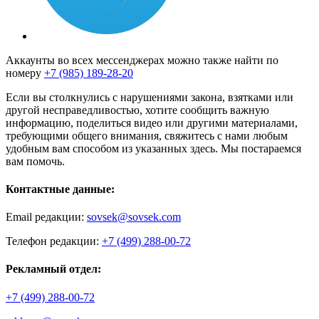
Аккаунты во всех мессенджерах можно также найти по
номеру
+7 (985) 189-28-20
Если вы столкнулись с нарушениями закона, взятками или
другой несправедливостью, хотите сообщить важную
информацию, поделиться видео или другими материалами,
требующими общего внимания, свяжитесь с нами любым
удобным вам способом из указанных здесь. Мы постараемся
вам помочь.
Контактные данные:
Email редакции:
sovsek@sovsek.com
Телефон редакции:
+7 (499) 288-00-72
Рекламный отдел:
+7 (499) 288-00-72