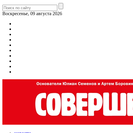
Воскресенье, 09 августа 2026