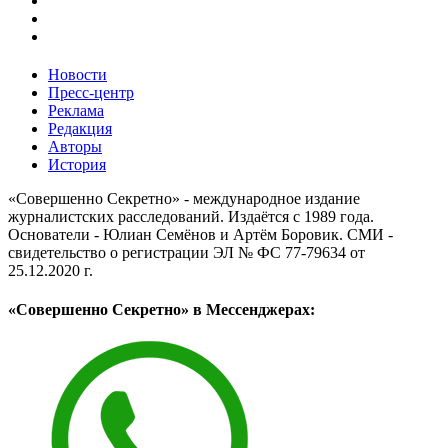
Новости
Пресс-центр
Реклама
Редакция
Авторы
История
«Совершенно Секретно» - международное издание
журналистских расследований. Издаётся с 1989 года.
Основатели - Юлиан Семёнов и Артём Боровик. CМИ -
свидетельство о регистрации ЭЛ № ФС 77-79634 от
25.12.2020 г.
«Совершенно Секретно» в Мессенджерах: