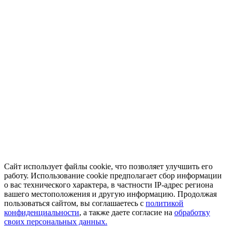
Сайт использует файлы cookie, что позволяет улучшить его
работу. Использование cookie предполагает сбор информации
о вас технического характера, в частности IP-адрес региона
вашего местоположения и другую информацию. Продолжая
пользоваться сайтом, вы соглашаетесь с
политикой
конфиденциальности
, а также даете согласие на
обработку
своих персональных данных.