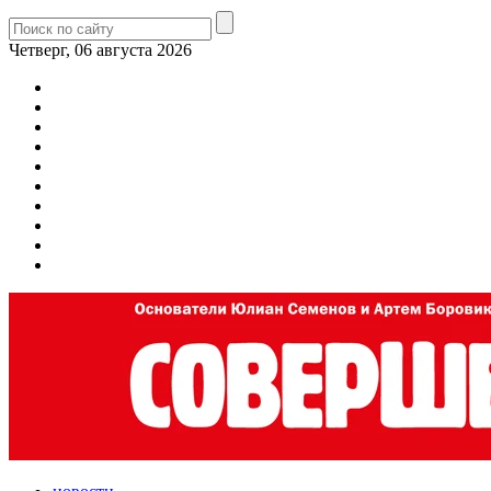
Четверг, 06 августа 2026