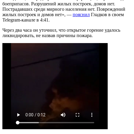
боеприпасов. Разрушений жилых построек, домов нет.
Пострадавших среди мирного населения нет. Повреждений
жилых построек и домов нет», —
пояснил
Гладков в своем
Telegram-канале в 4:41.
Через два часа он уточнил, что открытое горение удалось
ликвидировать, не назвав причины пожара.