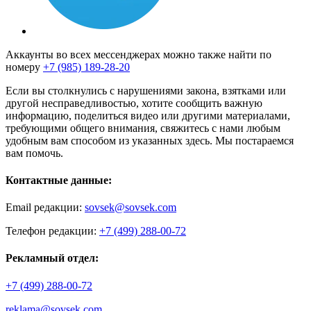
Аккаунты во всех мессенджерах можно также найти по
номеру
+7 (985) 189-28-20
Если вы столкнулись с нарушениями закона, взятками или
другой несправедливостью, хотите сообщить важную
информацию, поделиться видео или другими материалами,
требующими общего внимания, свяжитесь с нами любым
удобным вам способом из указанных здесь. Мы постараемся
вам помочь.
Контактные данные:
Email редакции:
sovsek@sovsek.com
Телефон редакции:
+7 (499) 288-00-72
Рекламный отдел:
+7 (499) 288-00-72
reklama@sovsek.com