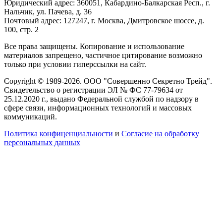
Юридический адрес: 360051, Кабардино-Балкарская Респ., г.
Нальчик, ул. Пачева, д. 36
Почтовый адрес: 127247, г. Москва, Дмитровское шоссе, д.
100, стр. 2
Все права защищены. Копирование и использование
материалов запрещено, частичное цитирование возможно
только при условии гиперссылки на сайт.
Copyright © 1989-2026. ООО "Совершенно Секретно Трейд".
Свидетельство о регистрации ЭЛ № ФС 77-79634 от
25.12.2020 г., выдано Федеральной службой по надзору в
сфере связи, информационных технологий и массовых
коммуникаций.
Политика конфиценциальности
и
Согласие на обработку
персональных данных