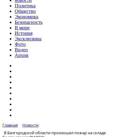
новости
Политика
Общество
Экономика
Безопасность
В мире
История
Эксклюзивы
Фото
Видео
Архив
Главная
Новости
В Белгородской области произошел пожар на складе