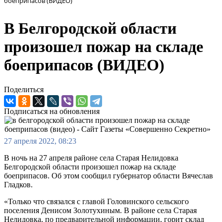
боеприпасов (ВИДЕО)
В Белгородской области
произошел пожар на складе
боеприпасов (ВИДЕО)
Поделиться
Подписаться на обновления
27 апреля 2022, 08:23
В ночь на 27 апреля районе села Старая Нелидовка
Белгородской области произошел пожар на складе
боеприпасов. Об этом сообщил губернатор области Вячеслав
Гладков.
«Только что связался с главой Головинского сельского
поселения Денисом Золотухиным. В районе села Старая
Нелидовка, по предварительной информации, горит склад