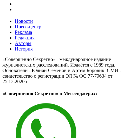
Новости
Пресс-центр
Реклама
Редакция
Авторы
История
«Совершенно Секретно» - международное издание
журналистских расследований. Издаётся с 1989 года.
Основатели - Юлиан Семёнов и Артём Боровик. CМИ -
свидетельство о регистрации ЭЛ № ФС 77-79634 от
25.12.2020 г.
«Совершенно Секретно» в Мессенджерах: