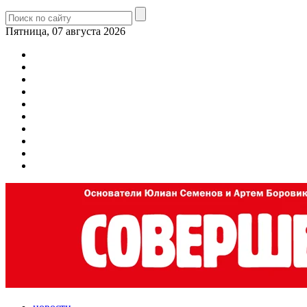
Пятница, 07 августа 2026