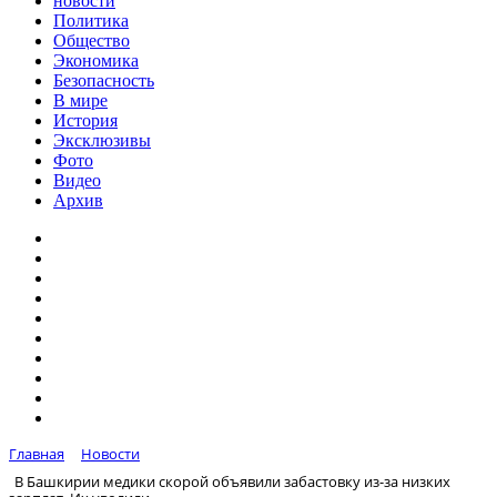
новости
Политика
Общество
Экономика
Безопасность
В мире
История
Эксклюзивы
Фото
Видео
Архив
Главная
Новости
В Башкирии медики скорой объявили забастовку из-за низких