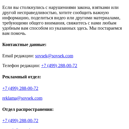
Если вы столкнулись с нарушениями закона, взятками или
другой несправедливостью, хотите сообщить важную
информацию, поделиться видео или другими материалами,
требующими общего внимания, свяжитесь с нами любым
удобным вам способом из указанных здесь. Мы постараемся
вам помочь.
Контактные данные:
Email редакции:
sovsek@sovsek.com
Телефон редакции:
+7 (499) 288-00-72
Рекламный отдел:
+7 (499) 288-00-72
reklama@sovsek.com
Отдел распространения:
+7 (499) 288-00-72