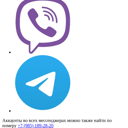
Аккаунты во всех мессенджерах можно также найти по
номеру
+7 (985) 189-28-20