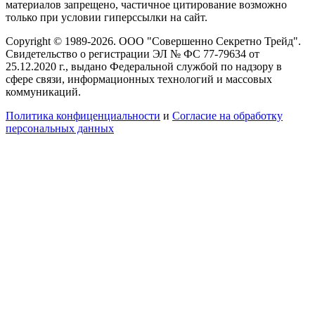
материалов запрещено, частичное цитирование возможно
только при условии гиперссылки на сайт.
Copyright © 1989-2026. ООО "Совершенно Секретно Трейд".
Свидетельство о регистрации ЭЛ № ФС 77-79634 от
25.12.2020 г., выдано Федеральной службой по надзору в
сфере связи, информационных технологий и массовых
коммуникаций.
Политика конфиценциальности
и
Согласие на обработку
персональных данных