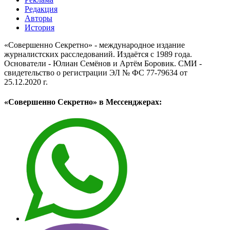
Редакция
Авторы
История
«Совершенно Секретно» - международное издание
журналистских расследований. Издаётся с 1989 года.
Основатели - Юлиан Семёнов и Артём Боровик. CМИ -
свидетельство о регистрации ЭЛ № ФС 77-79634 от
25.12.2020 г.
«Совершенно Секретно» в Мессенджерах: