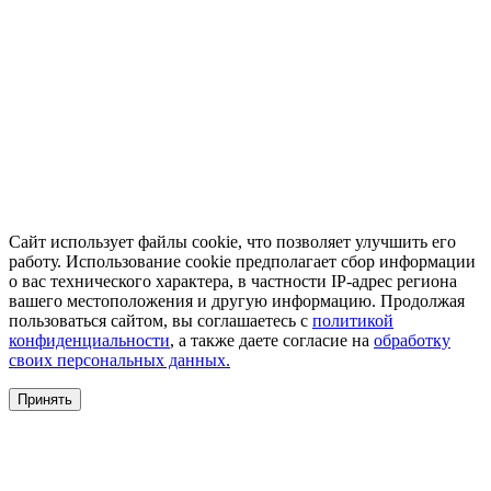
Сайт использует файлы cookie, что позволяет улучшить его
работу. Использование cookie предполагает сбор информации
о вас технического характера, в частности IP-адрес региона
вашего местоположения и другую информацию. Продолжая
пользоваться сайтом, вы соглашаетесь с
политикой
конфиденциальности
, а также даете согласие на
обработку
своих персональных данных.
Принять