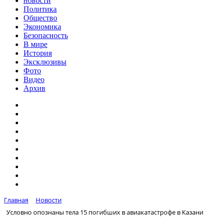
новости
Политика
Общество
Экономика
Безопасность
В мире
История
Эксклюзивы
Фото
Видео
Архив
Главная
Новости
Условно опознаны тела 15 погибших в авиакатастрофе в Казани