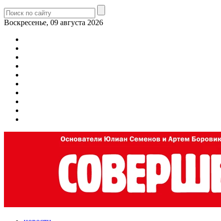
Воскресенье, 09 августа 2026