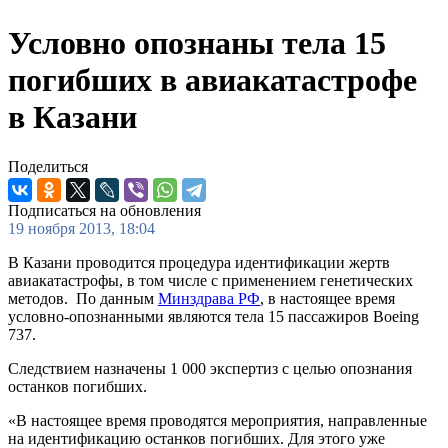
Условно опознаны тела 15
погибших в авиакатастрофе
в Казани
Поделиться
Подписаться на обновления
19 ноября 2013, 18:04
В Казани проводится процедура идентификации жертв
авиакатастрофы, в том числе с применением генетических
методов. По данным
Минздрава РФ
, в настоящее время
условно-опознанными являются тела 15 пассажиров Boeing
737.
Следствием назначены 1 000 экспертиз с целью опознания
останков погибших.
«В настоящее время проводятся мероприятия, направленные
на идентификацию останков погибших. Для этого уже