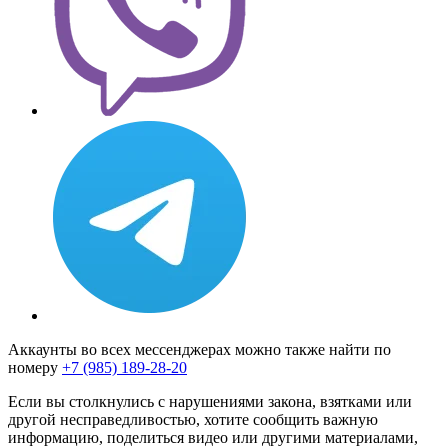
Аккаунты во всех мессенджерах можно также найти по
номеру
+7 (985) 189-28-20
Если вы столкнулись с нарушениями закона, взятками или
другой несправедливостью, хотите сообщить важную
информацию, поделиться видео или другими материалами,