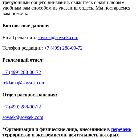
требующими общего внимания, свяжитесь с нами любым
удобным вам способом из указанных здесь. Мы постараемся
вам помочь.
Контактные данные:
Email редакции:
sovsek@sovsek.com
Телефон редакции:
+7 (499) 288-00-72
Рекламный отдел:
+7 (499) 288-00-72
reklama@sovsek.com
Отдел распространения:
+7 (499) 288-00-72
sovsek@sovsek.com
*Организации и физические лица, внесённные в
перечень
террористов и экстремистов, деятельность которых