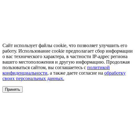
Сайт использует файлы cookie, что позволяет улучшить его
работу. Использование cookie предполагает сбор информации
о вас технического характера, в частности IP-адрес региона
вашего местоположения и другую информацию. Продолжая
пользоваться сайтом, вы соглашаетесь с
политикой
конфиденциальности
, а также даете согласие на
обработку
своих персональных данных.
Принять