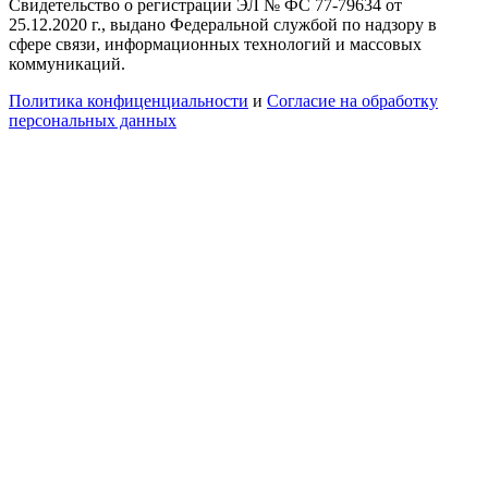
Свидетельство о регистрации ЭЛ № ФС 77-79634 от
25.12.2020 г., выдано Федеральной службой по надзору в
сфере связи, информационных технологий и массовых
коммуникаций.
Политика конфиценциальности
и
Согласие на обработку
персональных данных