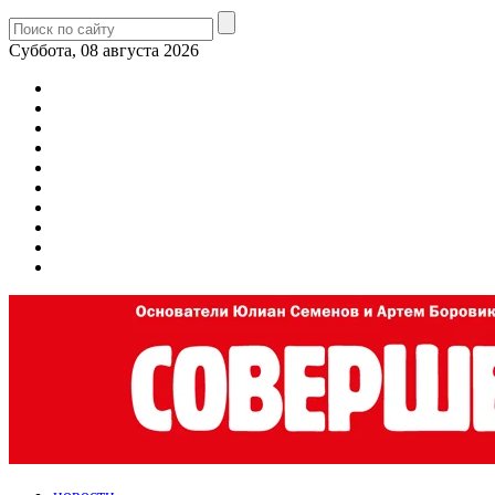
Суббота, 08 августа 2026