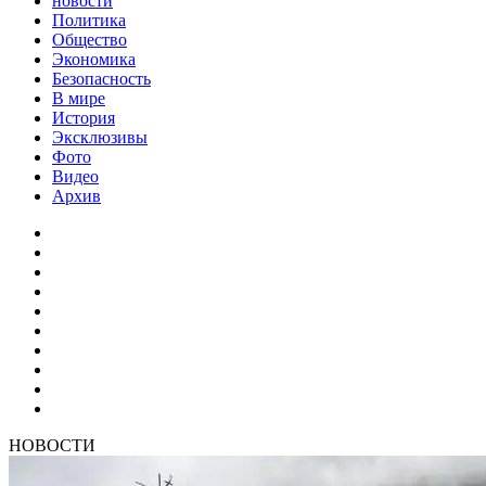
новости
Политика
Общество
Экономика
Безопасность
В мире
История
Эксклюзивы
Фото
Видео
Архив
НОВОСТИ