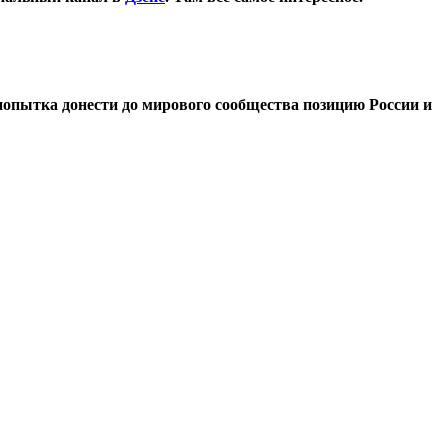
опытка донести до мирового сообщества позицию России и