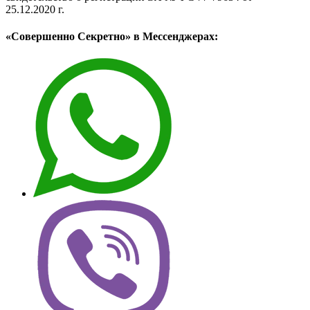
25.12.2020 г.
«Совершенно Секретно» в Мессенджерах: