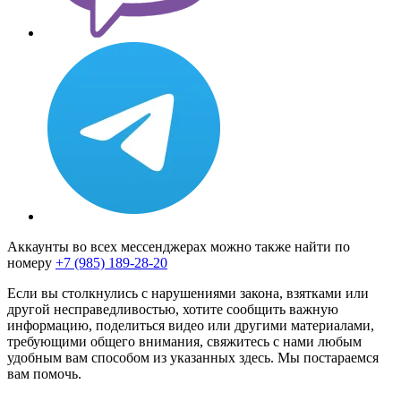
Аккаунты во всех мессенджерах можно также найти по
номеру
+7 (985) 189-28-20
Если вы столкнулись с нарушениями закона, взятками или
другой несправедливостью, хотите сообщить важную
информацию, поделиться видео или другими материалами,
требующими общего внимания, свяжитесь с нами любым
удобным вам способом из указанных здесь. Мы постараемся
вам помочь.