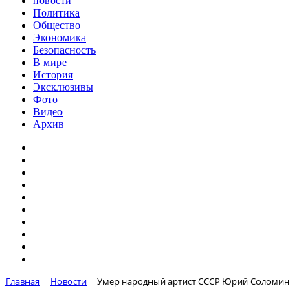
новости
Политика
Общество
Экономика
Безопасность
В мире
История
Эксклюзивы
Фото
Видео
Архив
Главная
Новости
Умер народный артист СССР Юрий Соломин