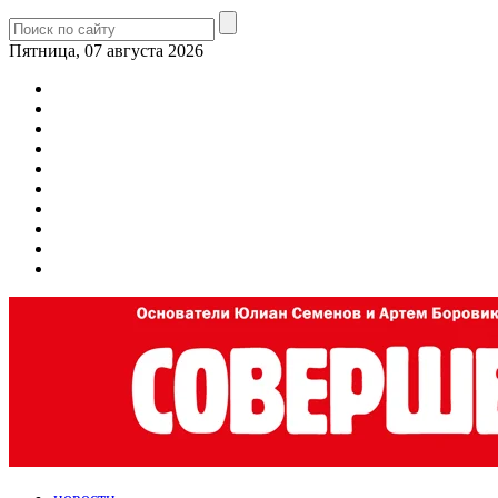
Пятница, 07 августа 2026