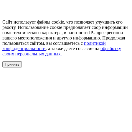
Сайт использует файлы cookie, что позволяет улучшить его
работу. Использование cookie предполагает сбор информации
о вас технического характера, в частности IP-адрес региона
вашего местоположения и другую информацию. Продолжая
пользоваться сайтом, вы соглашаетесь с
политикой
конфиденциальности
, а также даете согласие на
обработку
своих персональных данных.
Принять