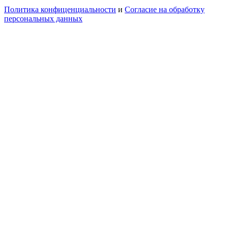
Политика конфиценциальности
и
Согласие на обработку
персональных данных