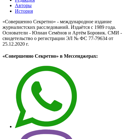
Авторы
История
«Совершенно Секретно» - международное издание
журналистских расследований. Издаётся с 1989 года.
Основатели - Юлиан Семёнов и Артём Боровик. CМИ -
свидетельство о регистрации ЭЛ № ФС 77-79634 от
25.12.2020 г.
«Совершенно Секретно» в Мессенджерах: