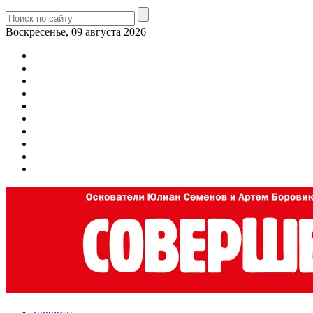
Воскресенье, 09 августа 2026