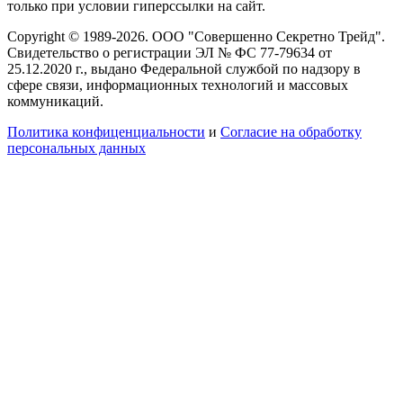
только при условии гиперссылки на сайт.
Copyright © 1989-2026. ООО "Совершенно Секретно Трейд".
Свидетельство о регистрации ЭЛ № ФС 77-79634 от
25.12.2020 г., выдано Федеральной службой по надзору в
сфере связи, информационных технологий и массовых
коммуникаций.
Политика конфиценциальности
и
Согласие на обработку
персональных данных