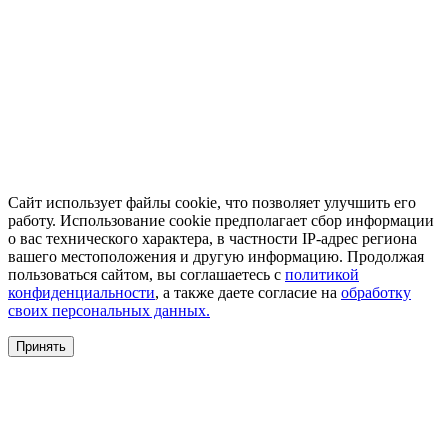
Сайт использует файлы cookie, что позволяет улучшить его
работу. Использование cookie предполагает сбор информации
о вас технического характера, в частности IP-адрес региона
вашего местоположения и другую информацию. Продолжая
пользоваться сайтом, вы соглашаетесь с
политикой
конфиденциальности
, а также даете согласие на
обработку
своих персональных данных.
Принять