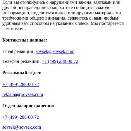
Если вы столкнулись с нарушениями закона, взятками или
другой несправедливостью, хотите сообщить важную
информацию, поделиться видео или другими материалами,
требующими общего внимания, свяжитесь с нами любым
удобным вам способом из указанных здесь. Мы постараемся
вам помочь.
Контактные данные:
Email редакции:
sovsek@sovsek.com
Телефон редакции:
+7 (499) 288-00-72
Рекламный отдел:
+7 (499) 288-00-72
reklama@sovsek.com
Отдел распространения:
+7 (499) 288-00-72
sovsek@sovsek.com