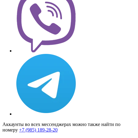
Аккаунты во всех мессенджерах можно также найти по
номеру
+7 (985) 189-28-20