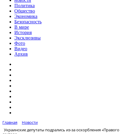
новости
Политика
Общество
Экономика
Безопасность
В мире
История
Эксклюзивы
Фото
Видео
Архив
Главная
Новости
Украинские депутаты подрались из-за оскорбления «Правого