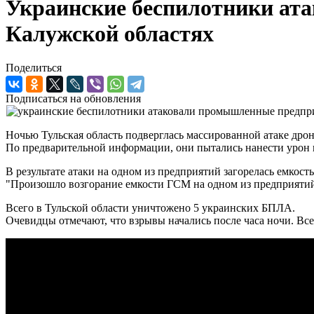
Украинские беспилотники ат
Калужской областях
Поделиться
Подписаться на обновления
Ночью Тульская область подверглась массированной атаке дрон
По предварительной информации, они пытались нанести урон п
В результате атаки на одном из предприятий загорелась емко
"Произошло возгорание емкости ГСМ на одном из предприятий 
Всего в Тульской области уничтожено 5 украинских БПЛА.
Очевидцы отмечают, что взрывы начались после часа ночи. Вс