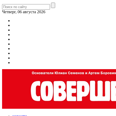
Четверг, 06 августа 2026