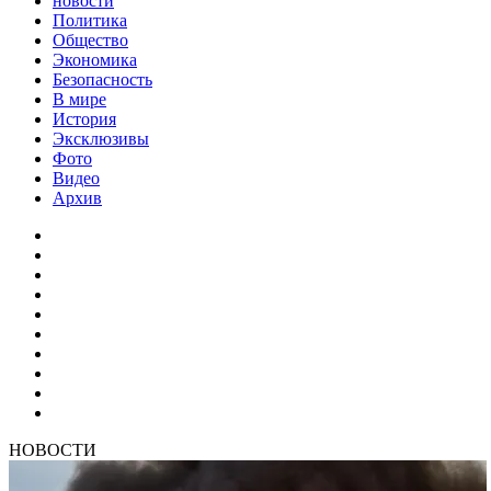
новости
Политика
Общество
Экономика
Безопасность
В мире
История
Эксклюзивы
Фото
Видео
Архив
НОВОСТИ