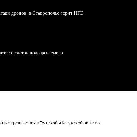
атаки дронов, в Ставрополье горит НПЗ
юте со счетов подозреваемого
ные предприятия в Тульской и Калужской областях