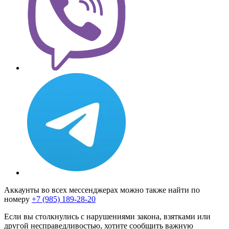
Аккаунты во всех мессенджерах можно также найти по
номеру
+7 (985) 189-28-20
Если вы столкнулись с нарушениями закона, взятками или
другой несправедливостью, хотите сообщить важную