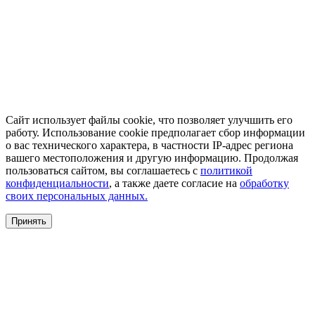
Сайт использует файлы cookie, что позволяет улучшить его
работу. Использование cookie предполагает сбор информации
о вас технического характера, в частности IP-адрес региона
вашего местоположения и другую информацию. Продолжая
пользоваться сайтом, вы соглашаетесь с
политикой
конфиденциальности
, а также даете согласие на
обработку
своих персональных данных.
Принять