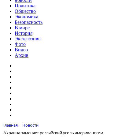
новости
Политика
Общество
Экономика
Безопасность
В мире
История
Эксклюзивы
Фото
Видео
Архив
Главная
Новости
Украина заменяет российский уголь американским