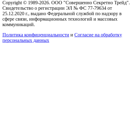
Copyright © 1989-2026. ООО "Совершенно Секретно Трейд".
Свидетельство о регистрации ЭЛ № ФС 77-79634 от
25.12.2020 г., выдано Федеральной службой по надзору в
сфере связи, информационных технологий и массовых
коммуникаций.
Политика конфиценциальности
и
Согласие на обработку
персональных данных