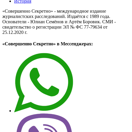
История
«Совершенно Секретно» - международное издание
журналистских расследований. Издаётся с 1989 года.
Основатели - Юлиан Семёнов и Артём Боровик. CМИ -
свидетельство о регистрации ЭЛ № ФС 77-79634 от
25.12.2020 г.
«Совершенно Секретно» в Мессенджерах: