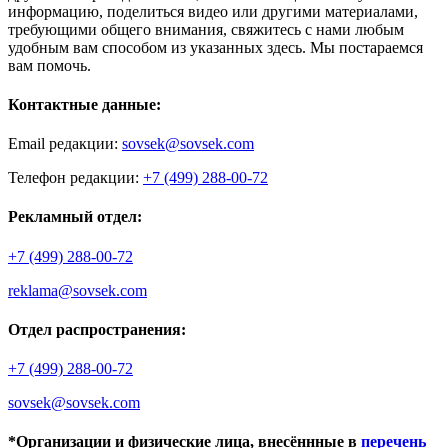
информацию, поделиться видео или другими материалами,
требующими общего внимания, свяжитесь с нами любым
удобным вам способом из указанных здесь. Мы постараемся
вам помочь.
Контактные данные:
Email редакции:
sovsek@sovsek.com
Телефон редакции:
+7 (499) 288-00-72
Рекламный отдел:
+7 (499) 288-00-72
reklama@sovsek.com
Отдел распространения:
+7 (499) 288-00-72
sovsek@sovsek.com
*Организации и физические лица, внесённные в
перечень