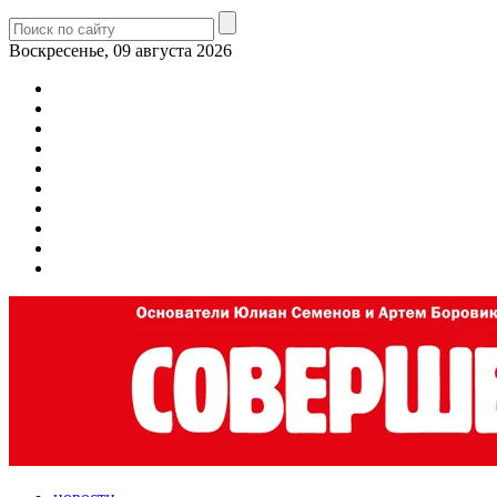
Воскресенье, 09 августа 2026