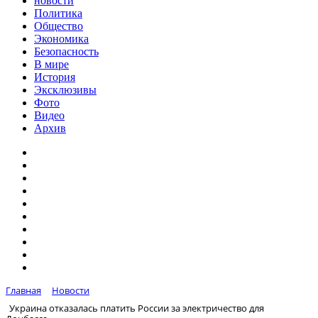
новости
Политика
Общество
Экономика
Безопасность
В мире
История
Эксклюзивы
Фото
Видео
Архив
Главная
Новости
Украина отказалась платить России за электричество для