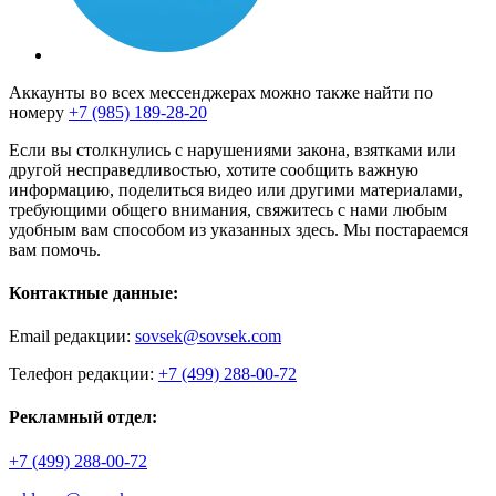
Аккаунты во всех мессенджерах можно также найти по
номеру
+7 (985) 189-28-20
Если вы столкнулись с нарушениями закона, взятками или
другой несправедливостью, хотите сообщить важную
информацию, поделиться видео или другими материалами,
требующими общего внимания, свяжитесь с нами любым
удобным вам способом из указанных здесь. Мы постараемся
вам помочь.
Контактные данные:
Email редакции:
sovsek@sovsek.com
Телефон редакции:
+7 (499) 288-00-72
Рекламный отдел:
+7 (499) 288-00-72