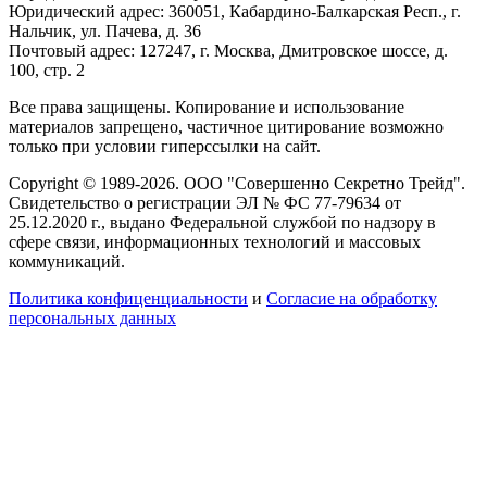
Юридический адрес: 360051, Кабардино-Балкарская Респ., г.
Нальчик, ул. Пачева, д. 36
Почтовый адрес: 127247, г. Москва, Дмитровское шоссе, д.
100, стр. 2
Все права защищены. Копирование и использование
материалов запрещено, частичное цитирование возможно
только при условии гиперссылки на сайт.
Copyright © 1989-2026. ООО "Совершенно Секретно Трейд".
Свидетельство о регистрации ЭЛ № ФС 77-79634 от
25.12.2020 г., выдано Федеральной службой по надзору в
сфере связи, информационных технологий и массовых
коммуникаций.
Политика конфиценциальности
и
Согласие на обработку
персональных данных