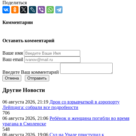
Поделиться
Комментарии
Оставить комментарий
Ваше имя
Ваш email
Введите Ваш комментарий
Отмена
Отправить
Другие Новости
06 августа 2026, 21:19
Дрон со взрывчаткой в аэропорту
Лейпцига: собрали все подробности
706
06 августа 2026, 21:06
Ребёнок и женщина погибли во время
урагана в Смоленске
548
06 августа 2026, 19:06
Суд на Урале приступил к