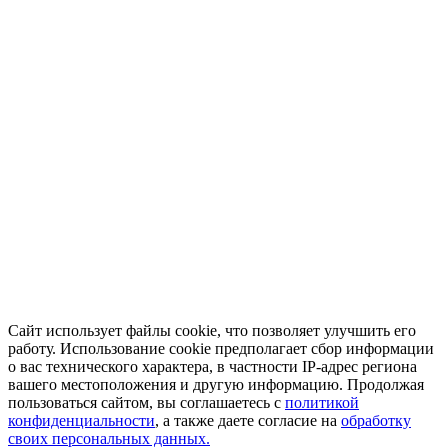
Сайт использует файлы cookie, что позволяет улучшить его
работу. Использование cookie предполагает сбор информации
о вас технического характера, в частности IP-адрес региона
вашего местоположения и другую информацию. Продолжая
пользоваться сайтом, вы соглашаетесь с
политикой
конфиденциальности
, а также даете согласие на
обработку
своих персональных данных.