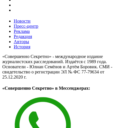
Новости
Пресс-центр
Реклама
Редакция
Авторы
История
«Совершенно Секретно» - международное издание
журналистских расследований. Издаётся с 1989 года.
Основатели - Юлиан Семёнов и Артём Боровик. CМИ -
свидетельство о регистрации ЭЛ № ФС 77-79634 от
25.12.2020 г.
«Совершенно Секретно» в Мессенджерах: