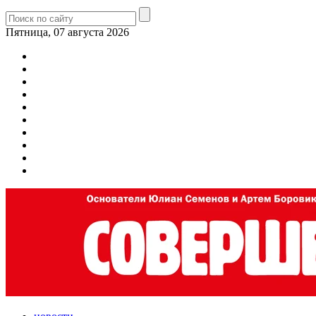
Пятница, 07 августа 2026