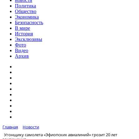
новости
Политика
Общество
Экономика
Безопасность
В мире
История
Эксклюзивы
Фото
Видео
Архив
Главная
Новости
Угонщику самолета «Эфиопских авиалиний» грозит 20 лет