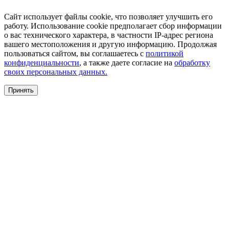
Сайт использует файлы cookie, что позволяет улучшить его
работу. Использование cookie предполагает сбор информации
о вас технического характера, в частности IP-адрес региона
вашего местоположения и другую информацию. Продолжая
пользоваться сайтом, вы соглашаетесь с
политикой
конфиденциальности
, а также даете согласие на
обработку
своих персональных данных.
Принять