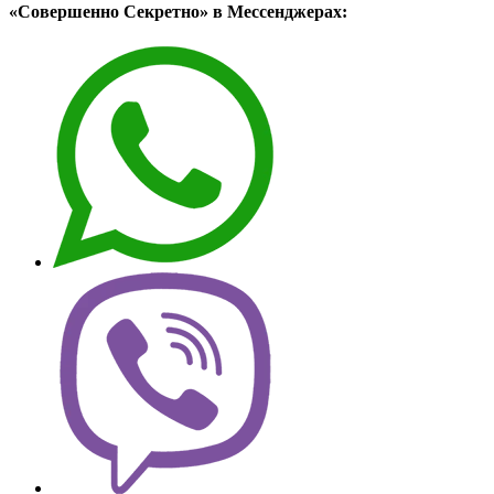
«Совершенно Секретно» в Мессенджерах: