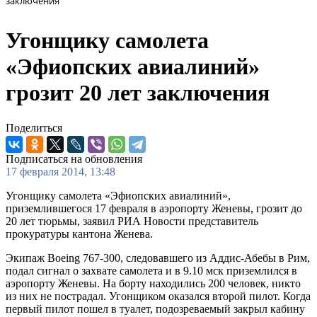
заключения
Угонщику самолета
«Эфиопских авиалиний»
грозит 20 лет заключения
Поделиться
Подписаться на обновления
17 февраля 2014, 13:48
Угонщику самолета «Эфиопских авиалиний»,
приземлившегося 17 февраля в аэропорту Женевы, грозит до
20 лет тюрьмы, заявил РИА Новости представитель
прокуратуры кантона Женева.
Экипаж Boeing 767-300, следовавшего из Аддис-Абебы в Рим,
подал сигнал о захвате самолета и в 9.10 мск приземлился в
аэропорту Женевы. На борту находились 200 человек, никто
из них не пострадал. Угонщиком оказался второй пилот. Когда
первый пилот пошел в туалет, подозреваемый закрыл кабину