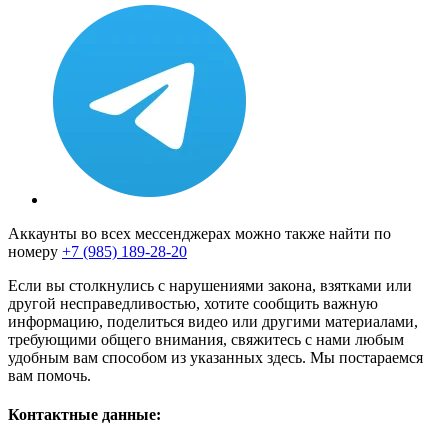
Аккаунты во всех мессенджерах можно также найти по
номеру
+7 (985) 189-28-20
Если вы столкнулись с нарушениями закона, взятками или
другой несправедливостью, хотите сообщить важную
информацию, поделиться видео или другими материалами,
требующими общего внимания, свяжитесь с нами любым
удобным вам способом из указанных здесь. Мы постараемся
вам помочь.
Контактные данные: