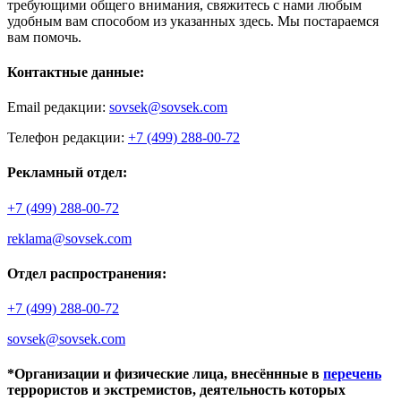
требующими общего внимания, свяжитесь с нами любым
удобным вам способом из указанных здесь. Мы постараемся
вам помочь.
Контактные данные:
Email редакции:
sovsek@sovsek.com
Телефон редакции:
+7 (499) 288-00-72
Рекламный отдел:
+7 (499) 288-00-72
reklama@sovsek.com
Отдел распространения:
+7 (499) 288-00-72
sovsek@sovsek.com
*Организации и физические лица, внесённные в
перечень
террористов и экстремистов, деятельность которых