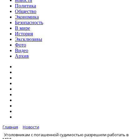
новости
Политика
Общество
Экономика
Безопасность
В мире
История
Эксклюзивы
Фото
Видео
Архив
Главная
Новости
Уголовникам с погашенной судимостью разрешили работать в