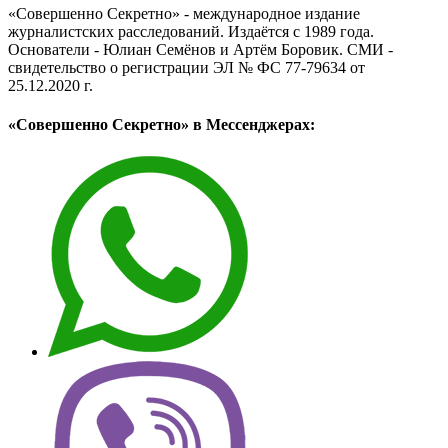
«Совершенно Секретно» - международное издание
журналистских расследований. Издаётся с 1989 года.
Основатели - Юлиан Семёнов и Артём Боровик. CМИ -
свидетельство о регистрации ЭЛ № ФС 77-79634 от
25.12.2020 г.
«Совершенно Секретно» в Мессенджерах: