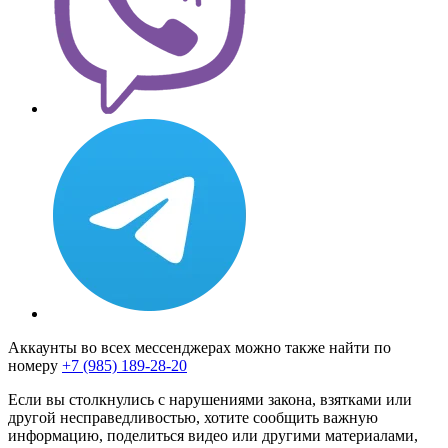
Аккаунты во всех мессенджерах можно также найти по
номеру
+7 (985) 189-28-20
Если вы столкнулись с нарушениями закона, взятками или
другой несправедливостью, хотите сообщить важную
информацию, поделиться видео или другими материалами,