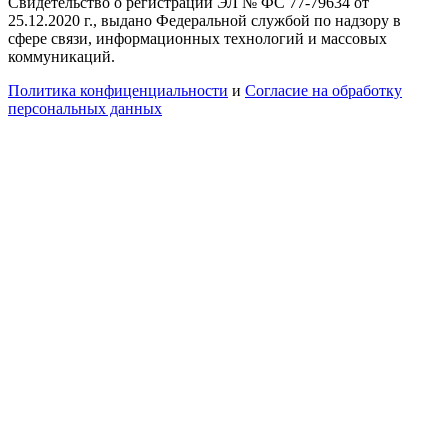
Свидетельство о регистрации ЭЛ № ФС 77-79634 от
25.12.2020 г., выдано Федеральной службой по надзору в
сфере связи, информационных технологий и массовых
коммуникаций.
Политика конфиценциальности
и
Согласие на обработку
персональных данных