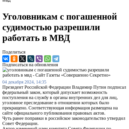
МВД
Уголовникам с погашенной
судимостью разрешили
работать в МВД
Поделиться
Подписаться на обновления
04 декабря 2024, 14:35
Президент Российской Федерации Владимир Путин подписал
федеральный закон, который допускает возможность
поступления на службу в органы внутренних дел для лиц,
уголовное преследование в отношении которых было
прекращено. Соответствующая информация размещена на
сайте официального публикования правовых актов.
Чуть ранее поправки в российское законодательство утвердил
Совет Федерации.
Автор изменений член комитета Совета Федерации по