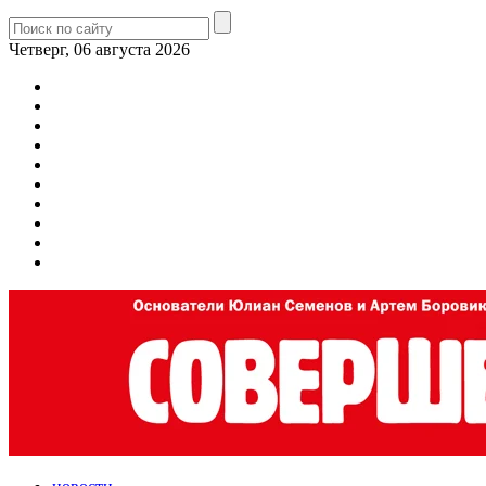
Четверг, 06 августа 2026