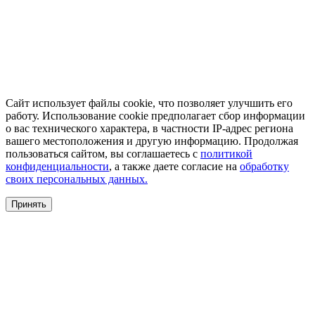
Сайт использует файлы cookie, что позволяет улучшить его
работу. Использование cookie предполагает сбор информации
о вас технического характера, в частности IP-адрес региона
вашего местоположения и другую информацию. Продолжая
пользоваться сайтом, вы соглашаетесь с
политикой
конфиденциальности
, а также даете согласие на
обработку
своих персональных данных.
Принять