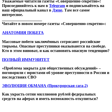
Уважаемые читатели газеты «Совершенно секретно»!
Присоединяйтесь к нам в
Telegram
и подписывайтесь на
наш официальный канал в
Дзене
. Там все самое
интересное.
____________________
Читайте в новом номере газеты «Совершенно секретно»:
АНАТОМИЯ ПОБЕГА
Массовые побеги заключённых сотрясают российские
тюрьмы. Опасные преступники оказываются на свободе.
Кто в этом виноват, и как остановить опасную тенденцию?
ПОЛНЫЙ ИММУНИТЕТ
«Проблема закрыта для общественных обсуждений» –
поговорили с юристами об уровне преступности в России и
последствиях СВО
ЭВОЛЮЦИЯ ОБМАНА (Прокурорская сага-2)
Как украсть сотни миллионов рублей федеральных
средств на аферах и иметь возможность откупиться?