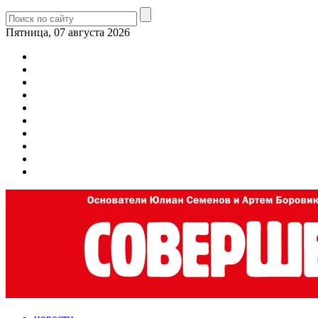
Пятница, 07 августа 2026