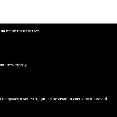
 на прилет и на вылет
окинуть страну
 поправку к конституции об окончании своих полномочий