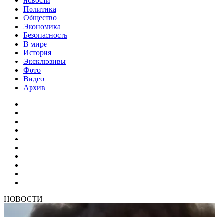
новости
Политика
Общество
Экономика
Безопасность
В мире
История
Эксклюзивы
Фото
Видео
Архив
НОВОСТИ