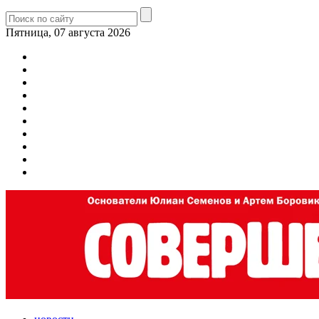
Пятница, 07 августа 2026