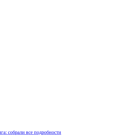
га: собрали все подробности