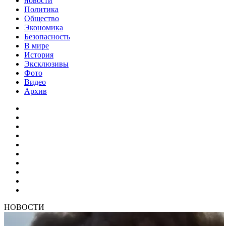
новости
Политика
Общество
Экономика
Безопасность
В мире
История
Эксклюзивы
Фото
Видео
Архив
НОВОСТИ