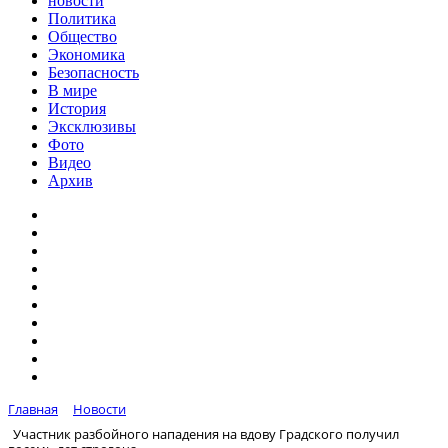
новости
Политика
Общество
Экономика
Безопасность
В мире
История
Эксклюзивы
Фото
Видео
Архив
Главная
Новости
Участник разбойного нападения на вдову Градского получил