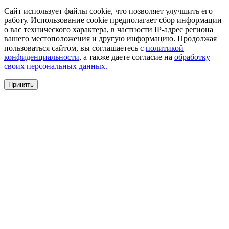
Сайт использует файлы cookie, что позволяет улучшить его
работу. Использование cookie предполагает сбор информации
о вас технического характера, в частности IP-адрес региона
вашего местоположения и другую информацию. Продолжая
пользоваться сайтом, вы соглашаетесь с
политикой
конфиденциальности
, а также даете согласие на
обработку
своих персональных данных.
Принять