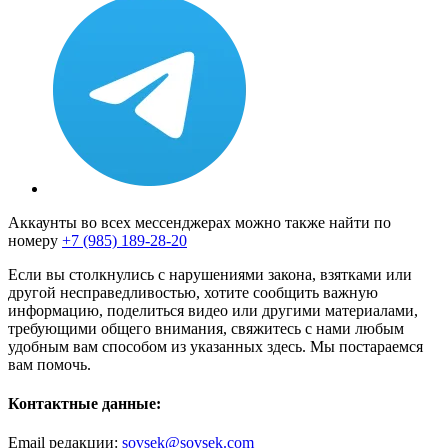
Аккаунты во всех мессенджерах можно также найти по
номеру
+7 (985) 189-28-20
Если вы столкнулись с нарушениями закона, взятками или
другой несправедливостью, хотите сообщить важную
информацию, поделиться видео или другими материалами,
требующими общего внимания, свяжитесь с нами любым
удобным вам способом из указанных здесь. Мы постараемся
вам помочь.
Контактные данные:
Email редакции:
sovsek@sovsek.com