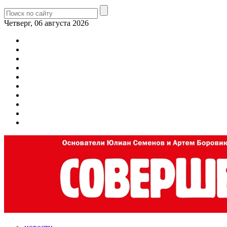
Четверг, 06 августа 2026