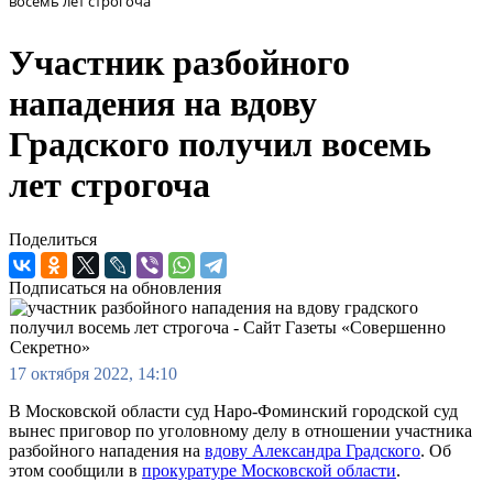
восемь лет строгоча
Участник разбойного
нападения на вдову
Градского получил восемь
лет строгоча
Поделиться
Подписаться на обновления
17 октября 2022, 14:10
В Московской области суд Наро-Фоминский городской суд
вынес приговор по уголовному делу в отношении участника
разбойного нападения на
вдову Александра Градского
. Об
этом сообщили в
прокуратуре Московской области
.