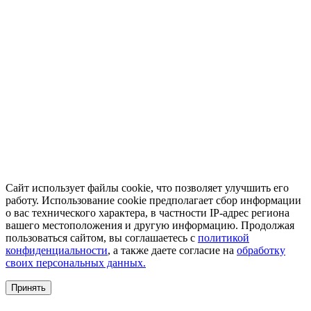
Сайт использует файлы cookie, что позволяет улучшить его
работу. Использование cookie предполагает сбор информации
о вас технического характера, в частности IP-адрес региона
вашего местоположения и другую информацию. Продолжая
пользоваться сайтом, вы соглашаетесь с
политикой
конфиденциальности
, а также даете согласие на
обработку
своих персональных данных.
Принять