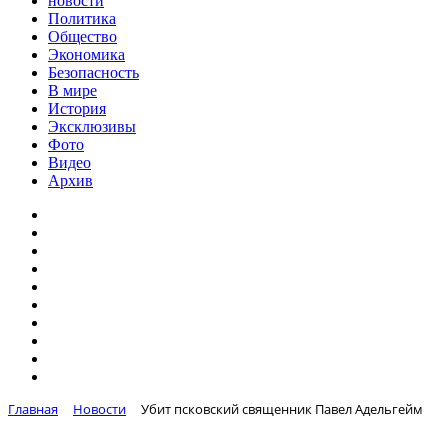
новости
Политика
Общество
Экономика
Безопасность
В мире
История
Эксклюзивы
Фото
Видео
Архив
Главная
Новости
Убит псковский священник Павел Адельгейм