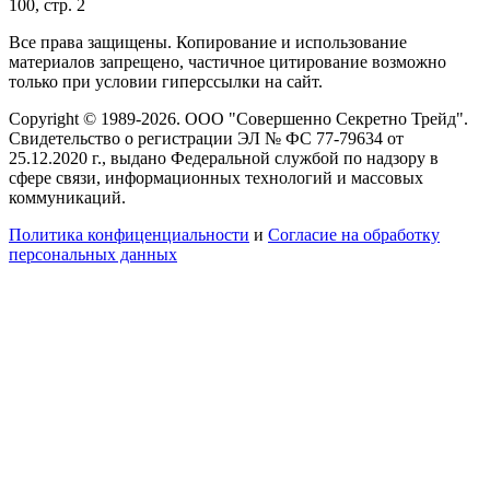
100, стр. 2
Все права защищены. Копирование и использование
материалов запрещено, частичное цитирование возможно
только при условии гиперссылки на сайт.
Copyright © 1989-2026. ООО "Совершенно Секретно Трейд".
Свидетельство о регистрации ЭЛ № ФС 77-79634 от
25.12.2020 г., выдано Федеральной службой по надзору в
сфере связи, информационных технологий и массовых
коммуникаций.
Политика конфиценциальности
и
Согласие на обработку
персональных данных