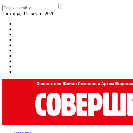
Пятница, 07 августа 2026