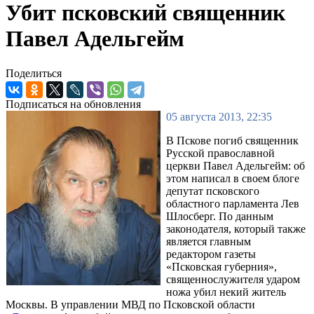
Убит псковский священник
Павел Адельгейм
Поделиться
Подписаться на обновления
05 августа 2013, 22:35
В Пскове погиб священник
Русской православной
церкви Павел Адельгейм: об
этом написал в своем блоге
депутат псковского
областного парламента Лев
Шлосберг. По данным
законодателя, который также
является главным
редактором газеты
«Псковская губерния»,
священнослужителя ударом
ножа убил некий житель
Москвы. В управлении МВД по Псковской области