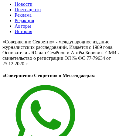
Новости
Пресс-центр
Реклама
Редакция
Авторы
История
«Совершенно Секретно» - международное издание
журналистских расследований. Издаётся с 1989 года.
Основатели - Юлиан Семёнов и Артём Боровик. CМИ -
свидетельство о регистрации ЭЛ № ФС 77-79634 от
25.12.2020 г.
«Совершенно Секретно» в Мессенджерах: