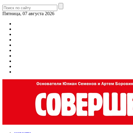
Пятница, 07 августа 2026