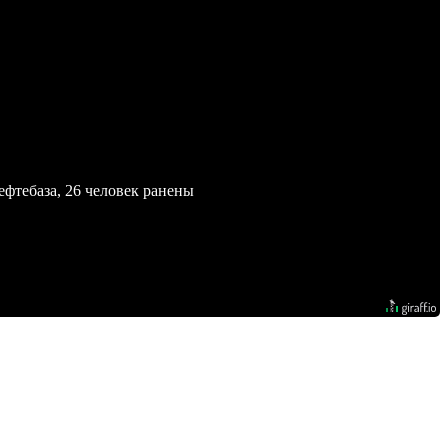
ефтебаза, 26 человек ранены