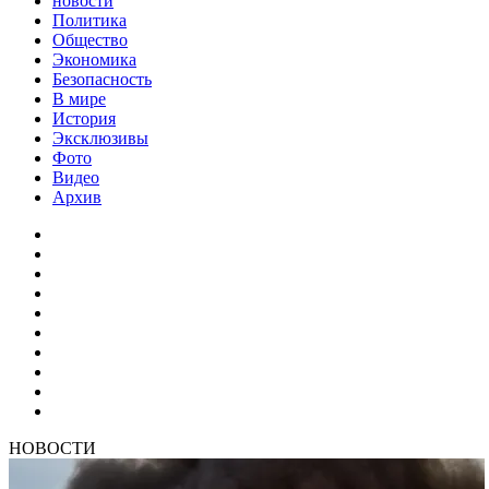
новости
Политика
Общество
Экономика
Безопасность
В мире
История
Эксклюзивы
Фото
Видео
Архив
НОВОСТИ