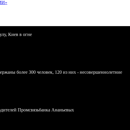
МИ»
улу, Киев в огне
ержаны более 300 человек, 120 из них - несовершеннолетние
водителей Промсвязьбанка Ананьевых