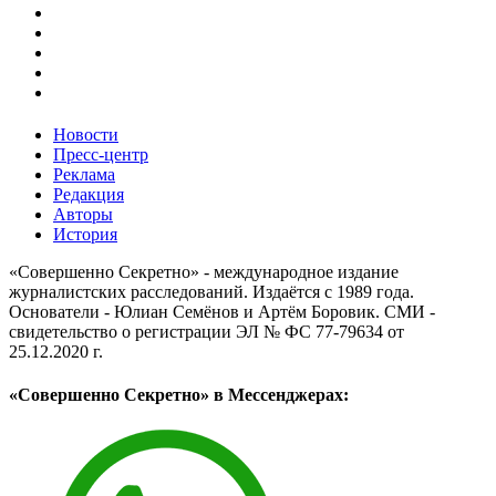
Новости
Пресс-центр
Реклама
Редакция
Авторы
История
«Совершенно Секретно» - международное издание
журналистских расследований. Издаётся с 1989 года.
Основатели - Юлиан Семёнов и Артём Боровик. CМИ -
свидетельство о регистрации ЭЛ № ФС 77-79634 от
25.12.2020 г.
«Совершенно Секретно» в Мессенджерах: