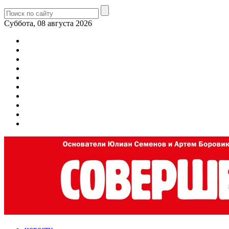
Суббота, 08 августа 2026