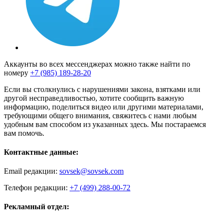
Аккаунты во всех мессенджерах можно также найти по
номеру
+7 (985) 189-28-20
Если вы столкнулись с нарушениями закона, взятками или
другой несправедливостью, хотите сообщить важную
информацию, поделиться видео или другими материалами,
требующими общего внимания, свяжитесь с нами любым
удобным вам способом из указанных здесь. Мы постараемся
вам помочь.
Контактные данные:
Email редакции:
sovsek@sovsek.com
Телефон редакции:
+7 (499) 288-00-72
Рекламный отдел: