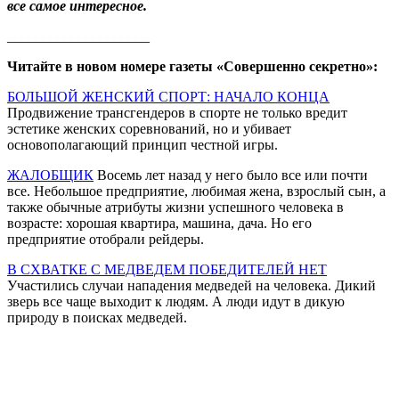
все самое интересное.
____________________
Читайте в новом номере газеты «Совершенно секретно»:
БОЛЬШОЙ ЖЕНСКИЙ СПОРТ: НАЧАЛО КОНЦА
Продвижение трансгендеров в спорте не только вредит
эстетике женских соревнований, но и убивает
основополагающий принцип честной игры.
ЖАЛОБЩИК
Восемь лет назад у него было все или почти
все. Небольшое предприятие, любимая жена, взрослый сын, а
также обычные атрибуты жизни успешного человека в
возрасте: хорошая квартира, машина, дача. Но его
предприятие отобрали рейдеры.
В СХВАТКЕ С МЕДВЕДЕМ ПОБЕДИТЕЛЕЙ НЕТ
Участились случаи нападения медведей на человека. Дикий
зверь все чаще выходит к людям. А люди идут в дикую
природу в поисках медведей.