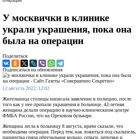
операции
У москвички в клинике
украли украшения, пока она
была на операции
Поделиться
Подписаться на обновления
12 августа 2022, 12:02
Жительница столицы написала заявление в полицию, после
того как у нее пропали украшения в больнице. 42-летняя
женщина делали операцию в научно-клиническиом центре
ФМБА России, что на Ореховом бульваре.
Женщина легла в больницу 8 августа, врачи сказали, что
необходима операция. Перед тем, как ложиться под скальпель,
пациентка сняла обручальное кольцо, серьги, цепочки и