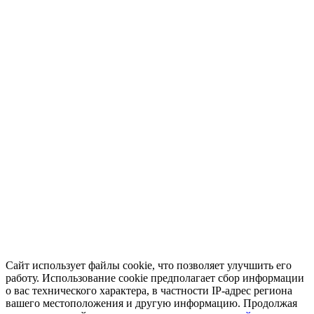
Сайт использует файлы cookie, что позволяет улучшить его
работу. Использование cookie предполагает сбор информации
о вас технического характера, в частности IP-адрес региона
вашего местоположения и другую информацию. Продолжая