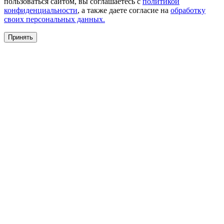
пользоваться сайтом, вы соглашаетесь с
политикой
конфиденциальности
, а также даете согласие на
обработку
своих персональных данных.
Принять