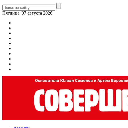
Пятница, 07 августа 2026