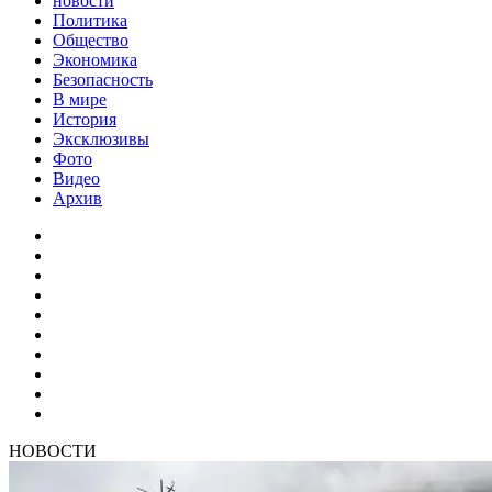
новости
Политика
Общество
Экономика
Безопасность
В мире
История
Эксклюзивы
Фото
Видео
Архив
НОВОСТИ