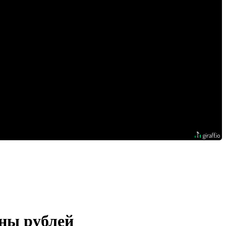
оны рублей