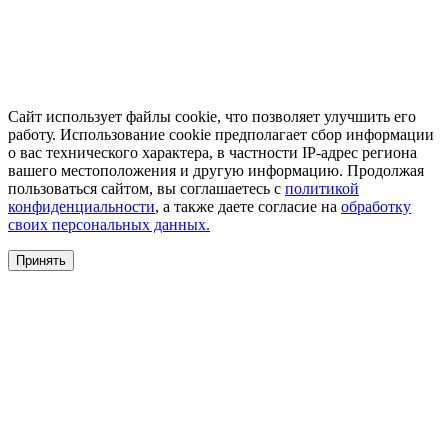
Сайт использует файлы cookie, что позволяет улучшить его
работу. Использование cookie предполагает сбор информации
о вас технического характера, в частности IP-адрес региона
вашего местоположения и другую информацию. Продолжая
пользоваться сайтом, вы соглашаетесь с
политикой
конфиденциальности
, а также даете согласие на
обработку
своих персональных данных.
Принять