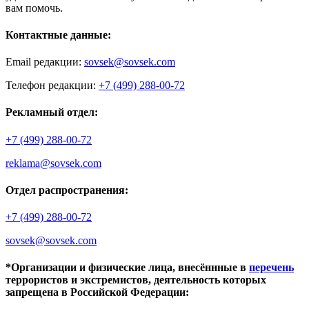
вам помочь.
Контактные данные:
Email редакции:
sovsek@sovsek.com
Телефон редакции:
+7 (499) 288-00-72
Рекламный отдел:
+7 (499) 288-00-72
reklama@sovsek.com
Отдел распространения:
+7 (499) 288-00-72
sovsek@sovsek.com
*Организации и физические лица, внесённные в
перечень
террористов и экстремистов, деятельность которых
запрещена в Российской Федерации: