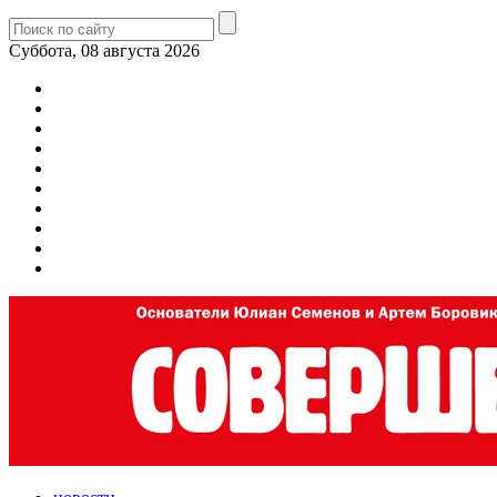
Суббота, 08 августа 2026