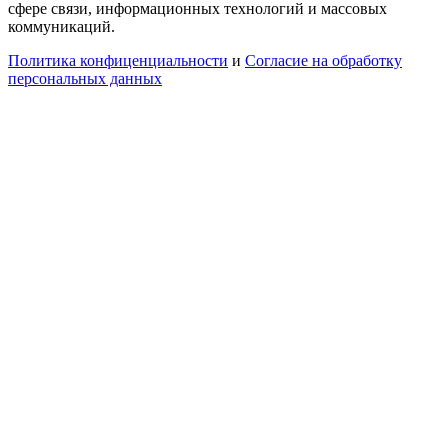
сфере связи, информационных технологий и массовых
коммуникаций.
Политика конфиценциальности
и
Согласие на обработку
персональных данных