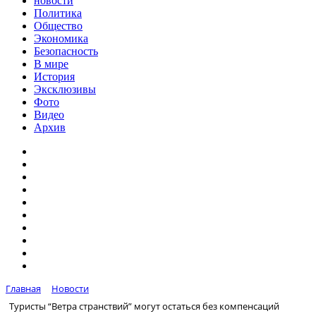
новости
Политика
Общество
Экономика
Безопасность
В мире
История
Эксклюзивы
Фото
Видео
Архив
Главная
Новости
Туристы “Ветра странствий” могут остаться без компенсаций