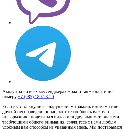
Аккаунты во всех мессенджерах можно также найти по
номеру
+7 (985) 189-28-20
Если вы столкнулись с нарушениями закона, взятками или
другой несправедливостью, хотите сообщить важную
информацию, поделиться видео или другими материалами,
требующими общего внимания, свяжитесь с нами любым
удобным вам способом из указанных здесь. Мы постараемся