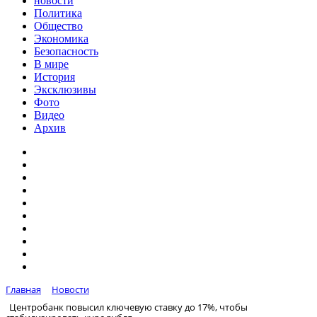
новости
Политика
Общество
Экономика
Безопасность
В мире
История
Эксклюзивы
Фото
Видео
Архив
Главная
Новости
Центробанк повысил ключевую ставку до 17%, чтобы