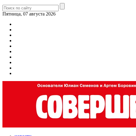
Пятница, 07 августа 2026