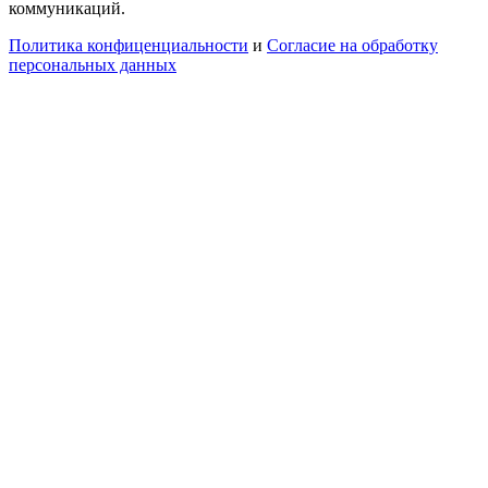
коммуникаций.
Политика конфиценциальности
и
Согласие на обработку
персональных данных