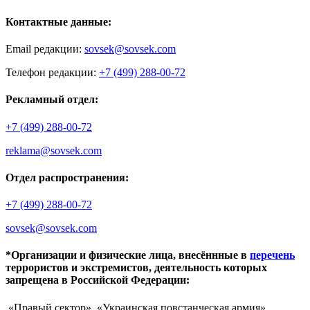
Контактные данные:
Email редакции:
sovsek@sovsek.com
Телефон редакции:
+7 (499) 288-00-72
Рекламный отдел:
+7 (499) 288-00-72
reklama@sovsek.com
Отдел распространения:
+7 (499) 288-00-72
sovsek@sovsek.com
*Организации и физические лица, внесённные в
перечень
террористов и экстремистов, деятельность которых
запрещена в Российской Федерации:
«Правый сектор», «Украинская повстанческая армия»