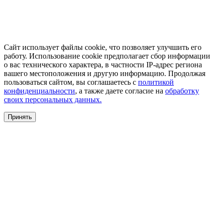
Сайт использует файлы cookie, что позволяет улучшить его
работу. Использование cookie предполагает сбор информации
о вас технического характера, в частности IP-адрес региона
вашего местоположения и другую информацию. Продолжая
пользоваться сайтом, вы соглашаетесь с
политикой
конфиденциальности
, а также даете согласие на
обработку
своих персональных данных.
Принять