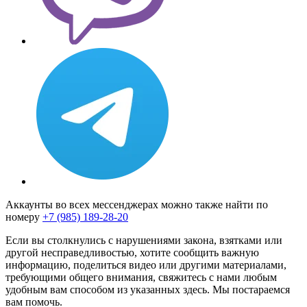
Аккаунты во всех мессенджерах можно также найти по
номеру
+7 (985) 189-28-20
Если вы столкнулись с нарушениями закона, взятками или
другой несправедливостью, хотите сообщить важную
информацию, поделиться видео или другими материалами,
требующими общего внимания, свяжитесь с нами любым
удобным вам способом из указанных здесь. Мы постараемся
вам помочь.