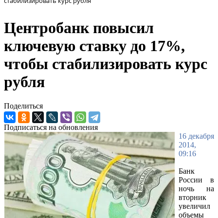
стабилизировать курс рубля
Центробанк повысил
ключевую ставку до 17%,
чтобы стабилизировать курс
рубля
Поделиться
Подписаться на обновления
16 декабря
2014,
09:16
Банк
России в
ночь на
вторник
увеличил
объемы