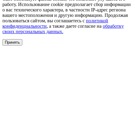
работу. Использование cookie предполагает сбор информации
о вас технического характера, в частности IP-адрес региона
вашего местоположения и другую информацию. Продолжая
пользоваться сайтом, вы соглашаетесь с
политикой
конфиденциальности
, а также даете согласие на
обработку
своих персональных данных.
Принять