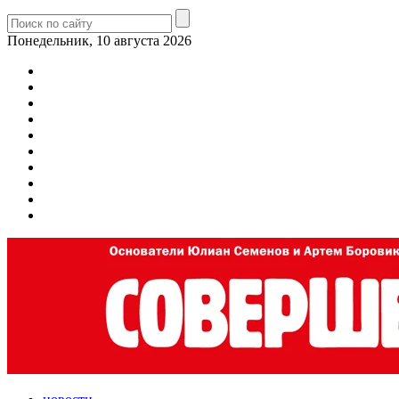
Понедельник, 10 августа 2026