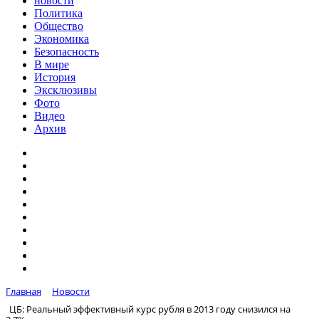
новости
Политика
Общество
Экономика
Безопасность
В мире
История
Эксклюзивы
Фото
Видео
Архив
Главная
Новости
ЦБ: Реальный эффективный курс рубля в 2013 году снизился на