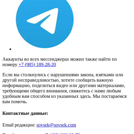
Аккаунты во всех мессенджерах можно также найти по
номеру
+7 (985) 189-28-20
Если вы столкнулись с нарушениями закона, взятками или
другой несправедливостью, хотите сообщить важную
информацию, поделиться видео или другими материалами,
требующими общего внимания, свяжитесь с нами любым
удобным вам способом из указанных здесь. Мы постараемся
вам помочь.
Контактные данные:
Email редакции:
sovsek@sovsek.com