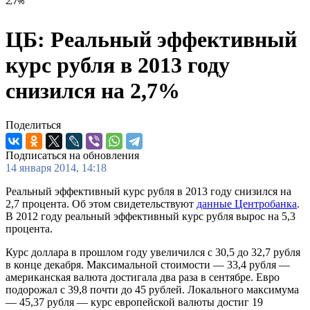
2,7%
ЦБ: Реальный эффективный
курс рубля в 2013 году
снизился на 2,7%
Поделиться
Подписаться на обновления
14 января 2014, 14:18
Реальный эффективный курс рубля в 2013 году снизился на
2,7 процента. Об этом свидетельствуют
данные Центробанка
.
В 2012 году реальный эффективный курс рубля вырос на 5,3
процента.
Курс доллара в прошлом году увеличился с 30,5 до 32,7 рубля
в конце декабря. Максимальной стоимости — 33,4 рубля —
американская валюта достигала два раза в сентябре. Евро
подорожал с 39,8 почти до 45 рублей. Локального максимума
— 45,37 рубля — курс европейской валюты достиг 19