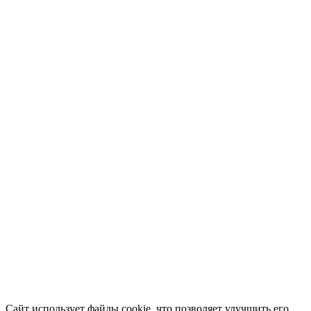
Сайт использует файлы cookie, что позволяет улучшить его