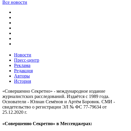
Все новости
Новости
Пресс-центр
Реклама
Редакция
Авторы
История
«Совершенно Секретно» - международное издание
журналистских расследований. Издаётся с 1989 года.
Основатели - Юлиан Семёнов и Артём Боровик. CМИ -
свидетельство о регистрации ЭЛ № ФС 77-79634 от
25.12.2020 г.
«Совершенно Секретно» в Мессенджерах: